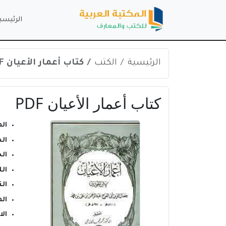
الرئيسي
الرئيسية
الكتب
كتاب أعمار الأعيان PDF
كتاب أعمار الأعيان PDF
ال
ال
ال
ال
الن
ال
ال