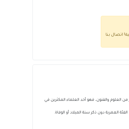
ية!
اتصال بنا
من العلوم والفنون، فهو أحد العلماء المكثرين في
لفئة العمرية دون ذكر سنة الميلاد أو الوفاة.