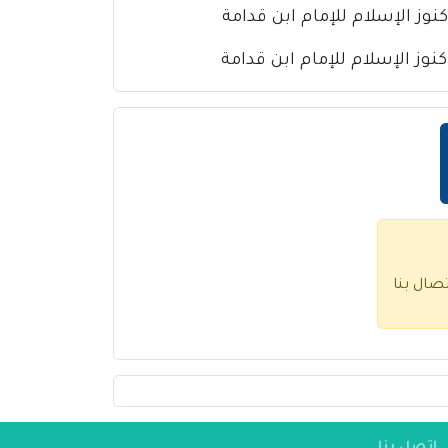
تصال بنا
اتصل بنا