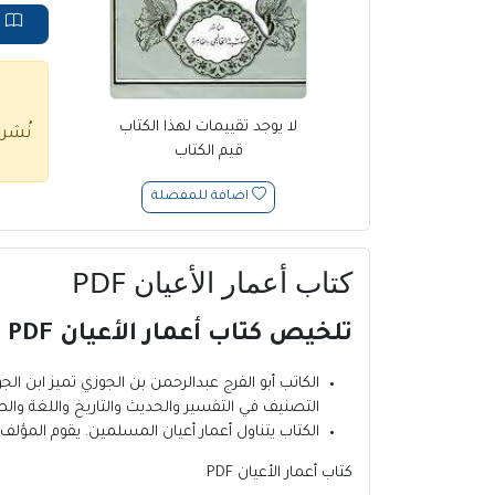
ق
لا يوجد تقييمات لهذا الكتاب
نُشر
قيم الكتاب
اضافة للمفضلة
كتاب أعمار الأعيان PDF
تلخيص كتاب أعمار الأعيان PDF للكاتب أبو الفرج عبدالرحمن بن الجوزي:
الكاتب أبو الفرج عبدالرحمن بن الجوزي
تميز ابن الج
التصنيف في التفسير والحديث والتاريخ واللغة وال
الكتاب يتناول أعمار أعيان المسلمين. يقوم المؤلف ب
كتاب أعمار الأعيان PDF