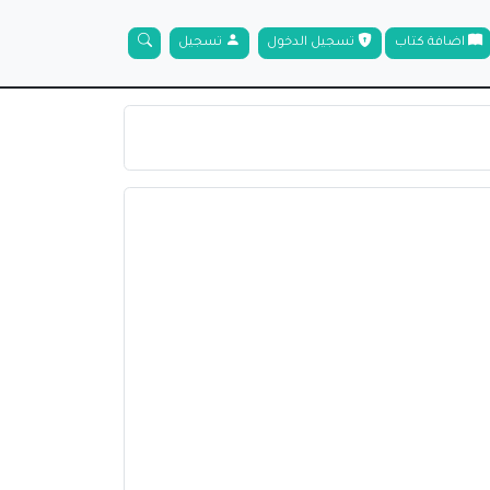
اضافة كتاب
تسجيل الدخول
تسجيل