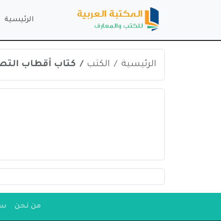
الرئيسية
الرئيسية
الكتب
كتاب أقطاب التصوف 
من نحن
سي