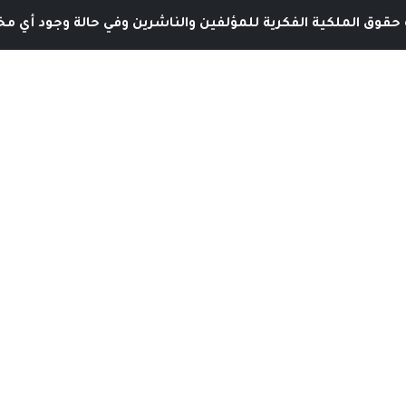
حقوق الملكية الفكرية للمؤلفين والناشرين وفي حالة وجود أي مخا