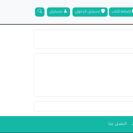
اضافة كتاب
تسجيل الدخول
تسجيل
اتصل بنا