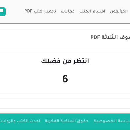
المؤلفون
اقسام الكتب
مقالات
تحميل كتب PDF
الثلاثة PDF
انتظر من فضلك
6
اسة الخصوصية
حقوق الملكية الفكرية
احدث الكتب والروايات