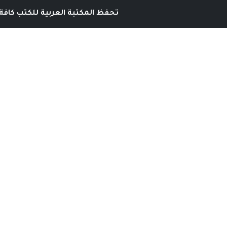
تحفظ المكتبة العربية للكتب كافة 