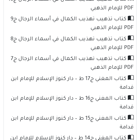
PDF للإمام الذهبي
كتاب تذهيب تهذيب الكمال في أسماء الرجال ج9
PDF للإمام الذهبي
كتاب تذهيب تهذيب الكمال في أسماء الرجال ج8
PDF للإمام الذهبي
كتاب تذهيب تهذيب الكمال في أسماء الرجال ج7
PDF للإمام الذهبي
كتاب المغني ج17 ط – دار كنوز الإسلام للإمام ابن
قدامة
كتاب المغني ج16 ط – دار كنوز الإسلام للإمام ابن
قدامة
كتاب المغني ج15 ط – دار كنوز الإسلام للإمام ابن
قدامة
كتاب المغني ج14 ط – دار كنوز الإسلام للإمام ابن