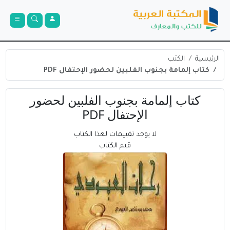
الرئيسية
الكتب
كتاب إلمامة بجنوب الفلبين لحضور الإحتفال PDF
كتاب إلمامة بجنوب الفلبين لحضور
الإحتفال PDF
لا يوجد تقييمات لهذا الكتاب
قيم الكتاب