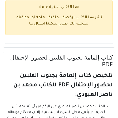
هذا الكتاب ملكية عامة
نُشر هذا الكتاب برخصة الملكية العامة او بموافقة
المؤلف- لك حقوق ملكية!
اتصال بنا
كتاب إلمامة بجنوب الفلبين لحضور الإحتفال
PDF
تلخيص كتاب إلمامة بجنوب الفلبين
لحضور الإحتفال PDF للكاتب محمد بن
ناصر العبودي:
الكاتب محمد بن ناصر العبودي
على الرغم من أن تعليمه كان
تعليماً دينياٌ في مجال الشريعة الإسلامية. إلا أن معظم مؤلفاته