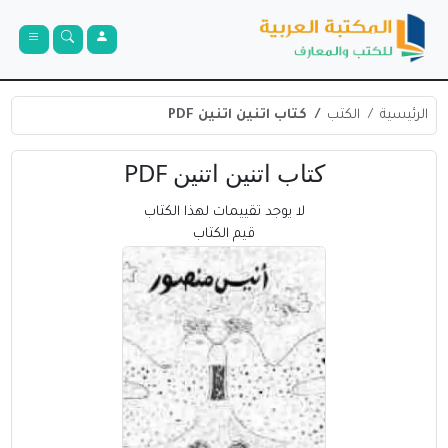
الرئيسية
الكتب
كتاب اتنين اتنين PDF
كتاب اتنين اتنين PDF
لا يوجد تقييمات لهذا الكتاب
قيم الكتاب