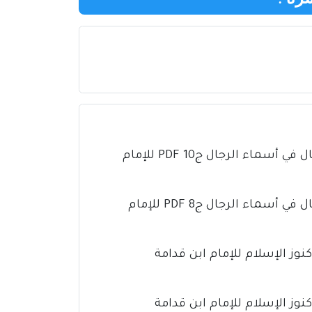
كتاب تذهيب تهذيب الكمال في أسماء الرجال ج10 PDF للإمام
كتاب تذهيب تهذيب الكمال في أسماء الرجال ج8 PDF للإمام