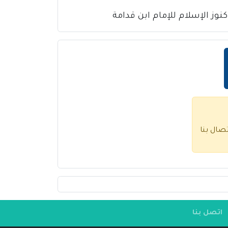
تصال بنا
اتصل بنا