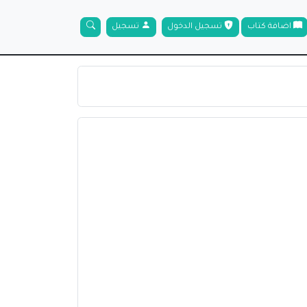
اضافة كتاب
تسجيل الدخول
تسجيل