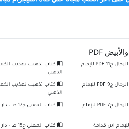
أبیض PDF
كتاب تذهيب تهذيب الكمال في أسماء الرجال ج11 PDF للإمام
الذهبي
كتاب تذهيب تهذيب الكمال في أسماء الرجال ج9 PDF للإمام
الذهبي
كتاب تذهيب تهذيب الكمال في أسماء الرجال ج7 PDF للإمام
كتاب المغني ج17 ط – دار كنوز الإسلام للإمام ابن قدامة
كتاب المغني ج15 ط – دار كنوز الإسلام للإمام ابن قدامة