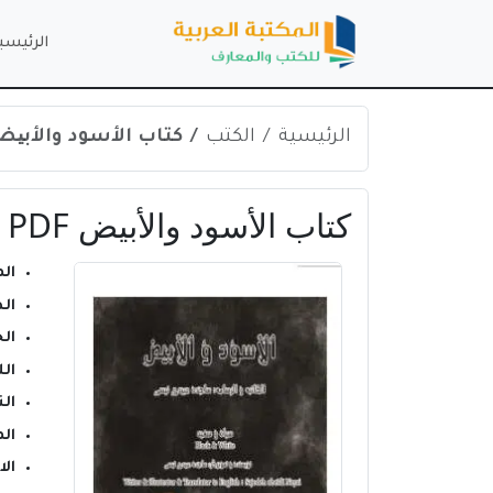
الرئيسي
الرئيسية
الكتب
كتاب الأسود والأبیض F
كتاب الأسود والأبیض PDF
ال
ال
ال
ال
الن
ال
ال