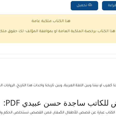
راءة
تحميل
هذا الكتاب ملكية عامة
 هذا الكتاب برخصة الملكية العامة او بموافقة المؤلف- لك حقوق ملك
نا كعرب او بيننا وبين اللغة العربية، وبين تاريخنا واحداث هذا التاريخ، الروايات 
 للكاتب ساجدة حسن عبیدي PDF:
ا الكتاب عبارة عن قصص للأطفال الصّغار، فمن القصص نستخلص الحكم والعب