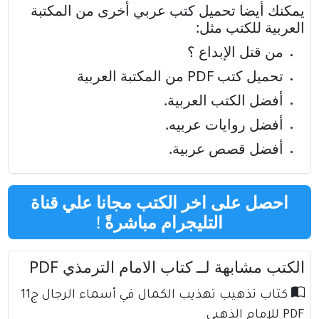
يمكنك أيضا تحميل كتب عربي أخرى من
المكتبة
العربية للكتب
مثل:
من قتل الإبداع ؟
تحميل كتب PDF من المكتبة العربية
أفضل الكتب العربية
.
أفضل روايات عربيه
.
أفضل قصص عربية
.
احصل على اخر الكتب مجانا علي قناة
التليجرام مباشرةً
!
الكتب مشابهة لــ كتاب الامام الترمذي PDF
كتاب تذهيب تهذيب الكمال في أسماء الرجال ج11
PDF للإمام الذهبي