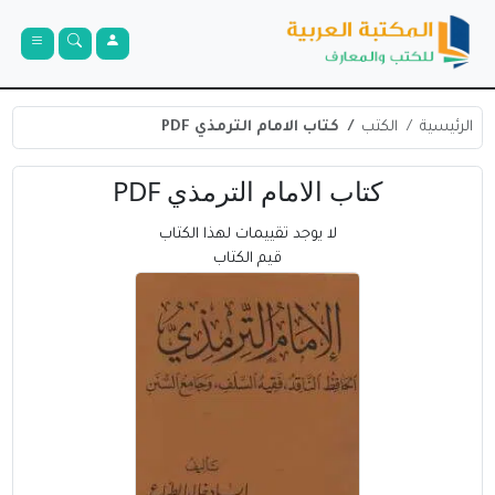
الرئيسية
الكتب
كتاب الامام الترمذي PDF
كتاب الامام الترمذي PDF
لا يوجد تقييمات لهذا الكتاب
قيم الكتاب