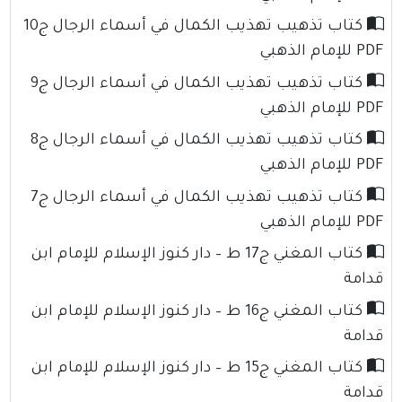
كتاب تذهيب تهذيب الكمال في أسماء الرجال ج10
PDF للإمام الذهبي
كتاب تذهيب تهذيب الكمال في أسماء الرجال ج9
PDF للإمام الذهبي
كتاب تذهيب تهذيب الكمال في أسماء الرجال ج8
PDF للإمام الذهبي
كتاب تذهيب تهذيب الكمال في أسماء الرجال ج7
PDF للإمام الذهبي
كتاب المغني ج17 ط – دار كنوز الإسلام للإمام ابن
قدامة
كتاب المغني ج16 ط – دار كنوز الإسلام للإمام ابن
قدامة
كتاب المغني ج15 ط – دار كنوز الإسلام للإمام ابن
قدامة