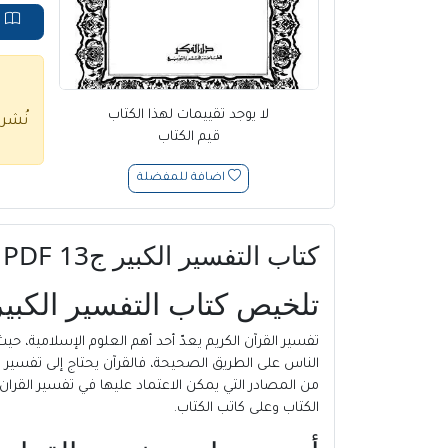
ق
لا يوجد تقييمات لهذا الكتاب
نُشر
قيم الكتاب
اضافة للمفضلة
كتاب التفسير الكبير ج13 PDF للإمام فخر الدين الرازي
تلخيص كتاب التفسير الكبير ج13 PDF للإمام فخر الدين 
تفسير القرآن الكريم يعدّ أحد أهم العلوم الإسلامية، ح
الناس على الطريق الصحيحة، فالقرآن يحتاج إلى تفسير 
الكتاب وعلى كاتب الكتاب.