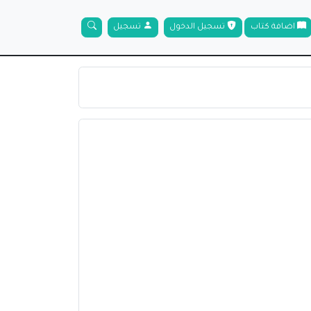
اضافة كتاب
تسجيل الدخول
تسجيل