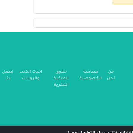
من
سياسة
حقوق
احدث الكتب
اتصل
نحن
الخصوصية
الملكية
والروايات
بنا
الفكرية