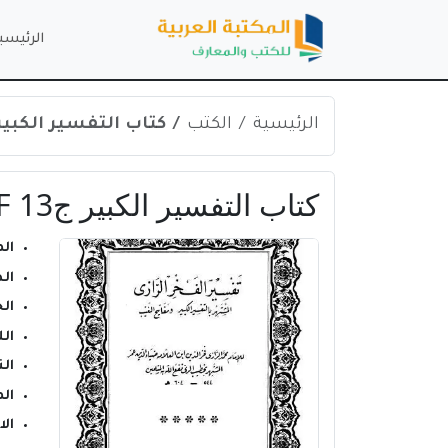
الرئيسي
الرئيسية
الكتب
كتاب التفسير الكبير ج13 PDF للإمام فخر الدين 
كتاب التفسير الكبير ج13 PDF للإمام فخر الدين الرازي
ال
ال
ال
ال
الن
ال
ال