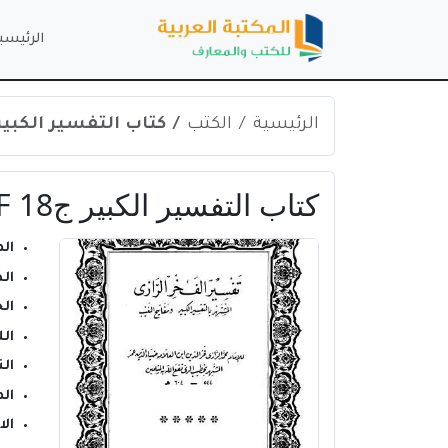
الرئيسي
الرئيسية
الكتب
كتاب التفسير الكبير ج18 PDF للإمام فخر الدين 
كتاب التفسير الكبير ج18 PDF للإمام فخر الدين الرازي
ال
ال
ال
ال
الن
ال
ال