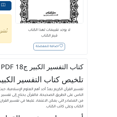
ق
لا يوجد تقييمات لهذا الكتاب
نُشر
قيم الكتاب
اضافة للمفضلة
كتاب التفسير الكبير ج18 PDF للإمام فخر الدين الرازي
تلخيص كتاب التفسير الكبير ج18 PDF للإمام فخر الدين 
تفسير القرآن الكريم يعدّ أحد أهم العلوم الإسلامية، ح
الناس على الطريق الصحيحة، فالقرآن يحتاج إلى تفسير 
الكتاب وعلى كاتب الكتاب.