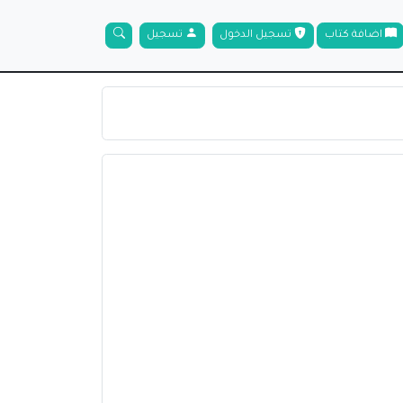
اضافة كتاب
تسجيل الدخول
تسجيل