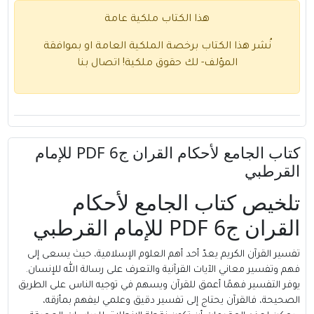
هذا الكتاب ملكية عامة
نُشر هذا الكتاب برخصة الملكية العامة او بموافقة
المؤلف- لك حقوق ملكية!
اتصال بنا
كتاب الجامع لأحكام القران ج6 PDF للإمام
القرطبي
تلخيص كتاب الجامع لأحكام
القران ج6 PDF للإمام القرطبي
تفسير القرآن الكريم يعدّ أحد أهم العلوم الإسلامية، حيث يسعى إلى
فهم وتفسير معاني الآيات القرآنية والتعرف على رسالة الله للإنسان.
يوفر التفسير فهمًا أعمق للقرآن ويسهم في توجيه الناس على الطريق
الصحيحة، فالقرآن يحتاج إلى تفسير دقيق وعلمي ليفهم بمأزقه،