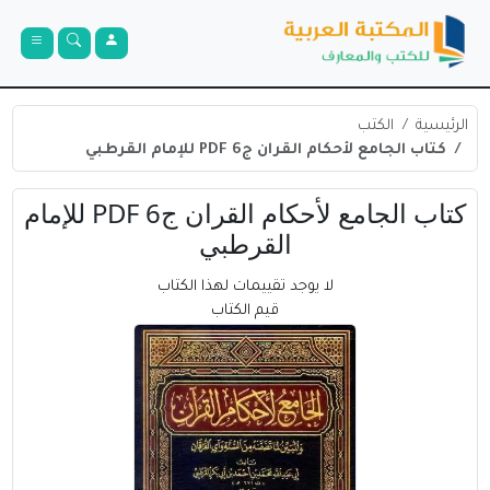
الرئيسية
الكتب
كتاب الجامع لأحكام القران ج6 PDF للإمام القرطبي
كتاب الجامع لأحكام القران ج6 PDF للإمام
القرطبي
لا يوجد تقييمات لهذا الكتاب
قيم الكتاب