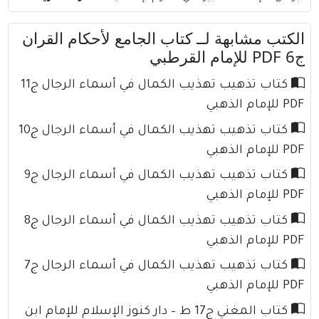
الكتب مشابهة لــ كتاب الجامع لأحكام القران
ج6 PDF للإمام القرطبي
كتاب تذهيب تهذيب الكمال في أسماء الرجال ج11
PDF للإمام الذهبي
كتاب تذهيب تهذيب الكمال في أسماء الرجال ج10
PDF للإمام الذهبي
كتاب تذهيب تهذيب الكمال في أسماء الرجال ج9
PDF للإمام الذهبي
كتاب تذهيب تهذيب الكمال في أسماء الرجال ج8
PDF للإمام الذهبي
كتاب تذهيب تهذيب الكمال في أسماء الرجال ج7
PDF للإمام الذهبي
كتاب المغني ج17 ط – دار كنوز الإسلام للإمام ابن