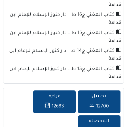
قدامة
كتاب المغني ج16 ط – دار كنوز الإسلام للإمام ابن
قدامة
كتاب المغني ج15 ط – دار كنوز الإسلام للإمام ابن
قدامة
كتاب المغني ج14 ط – دار كنوز الإسلام للإمام ابن
قدامة
كتاب المغني ج13 ط – دار كنوز الإسلام للإمام ابن
قدامة
تحميل
قراءة
12683
12700
المفضلة