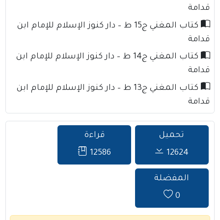
قدامة
كتاب المغني ج15 ط – دار كنوز الإسلام للإمام ابن
قدامة
كتاب المغني ج14 ط – دار كنوز الإسلام للإمام ابن
قدامة
كتاب المغني ج13 ط – دار كنوز الإسلام للإمام ابن
قدامة
تحميل
قراءة
12586
12624
المفضلة
0