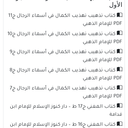
الأول
كتاب تذهيب تهذيب الكمال في أسماء الرجال ج11
PDF للإمام الذهبي
كتاب تذهيب تهذيب الكمال في أسماء الرجال ج10
PDF للإمام الذهبي
كتاب تذهيب تهذيب الكمال في أسماء الرجال ج9
PDF للإمام الذهبي
كتاب تذهيب تهذيب الكمال في أسماء الرجال ج8
PDF للإمام الذهبي
كتاب تذهيب تهذيب الكمال في أسماء الرجال ج7
PDF للإمام الذهبي
كتاب المغني ج17 ط – دار كنوز الإسلام للإمام ابن
قدامة
كتاب المغني ج16 ط – دار كنوز الإسلام للإمام ابن