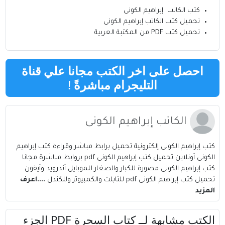
كتب الكاتب
إبراهيم الكونى
تحميل كتب
الكاتب إبراهيم الكونى
تحميل كتب PDF من المكتبة العربية
احصل على اخر الكتب مجانا علي قناة
التليجرام مباشرةً
!
الكاتب إبراهيم الكونى
كتب إبراهيم الكونى إلكترونية تحميل برابط مباشر وقراءة كتب إبراهيم
الكونى أونلاين تحميل كتب إبراهيم الكونى pdf بروابط مباشرة مجانا
كتب إبراهيم الكونى مصورة للكبار والصغار للموبايل أندرويد وأيفون
تحميل كتب إبراهيم الكونى pdf للتابلت والكمبيوتر وللكندل
....اعرف
المزيد
الكتب مشابهة لــ كتاب السحرة PDF الجزء