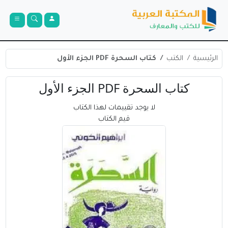
الرئيسية
الكتب
كتاب السحرة PDF الجزء الأول
كتاب السحرة PDF الجزء الأول
لا يوجد تقييمات لهذا الكتاب
قيم الكتاب