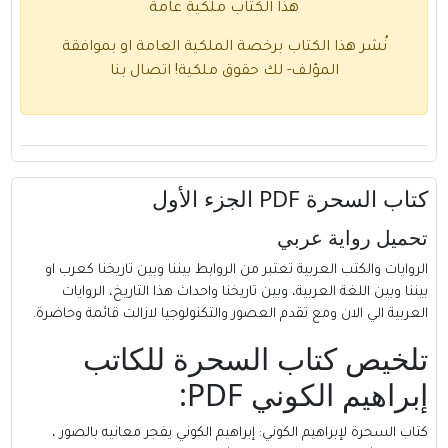
هذا الكتاب ملكية عامة
نُشر هذا الكتاب برخصة الملكية العامة او بموافقة
المؤلف- لك حقوق ملكية!
اتصال بنا
كتاب السحرة PDF الجزء الأول
تحميل رواية عربي
الروايات والكتب العربية تعتبر من الروابط بيننا وبين تاريخنا كعرب او
بيننا وبين اللغة العربية، وبين تاريخنا واحداث هذا التاريخ، الروايات
العربية الي الان ومع تقدم العصور والتكنولوجيا لازالت قائمة وحاضرة.
تلخيص كتاب السحرة للكاتب
إبراهيم الكوني PDF:
كتاب السحرة لإبراهيم الكوني: إبراهيم الكوني يفجر معانيه بالصور ،