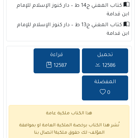
كتاب المغني ج14 ط – دار كنوز الإسلام للإمام
ابن قدامة
كتاب المغني ج13 ط – دار كنوز الإسلام للإمام
ابن قدامة
تحميل
قراءة
12587
12586
المفضلة
0
هذا الكتاب ملكية عامة
نُشر هذا الكتاب برخصة الملكية العامة او بموافقة
المؤلف- لك حقوق ملكية!
اتصال بنا