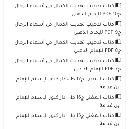
كتاب تذهيب تهذيب الكمال في أسماء الرجال
ج10 PDF للإمام الذهبي
كتاب تذهيب تهذيب الكمال في أسماء الرجال
ج9 PDF للإمام الذهبي
كتاب تذهيب تهذيب الكمال في أسماء الرجال
ج8 PDF للإمام الذهبي
كتاب تذهيب تهذيب الكمال في أسماء الرجال
ج7 PDF للإمام الذهبي
كتاب المغني ج17 ط – دار كنوز الإسلام للإمام
ابن قدامة
كتاب المغني ج16 ط – دار كنوز الإسلام للإمام
ابن قدامة
كتاب المغني ج15 ط – دار كنوز الإسلام للإمام
ابن قدامة