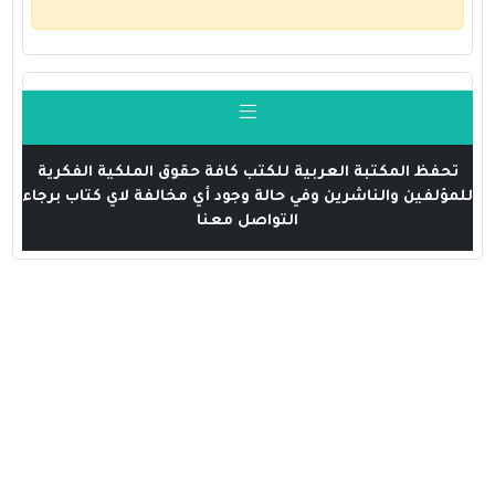
تحفظ المكتبة العربية للكتب كافة حقوق الملكية الفكرية
للمؤلفين والناشرين وفي حالة وجود أي مخالفة لاي كتاب برجاء
التواصل معنا