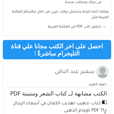
فى جرائد ومجلات عديدة .
يمكنك أيضا قراءة وتحميل روايات عربي من خلال مكتبتكم
المكتبة
العربية
مثل:
تحميل كتب PDF من المكتبة العربية
احصل على اخر الكتب مجانا علي قناة
التليجرام مباشرةً
!
سمير عبد الباقي
....اعرف المزيد
الكتب مشابهة لــ كتاب الشعر وسنينة PDF
كتاب تذهيب تهذيب الكمال في أسماء الرجال
ج11 PDF للإمام الذهبي