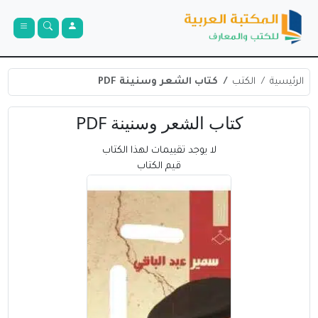
الرئيسية
الكتب
كتاب الشعر وسنينة PDF
كتاب الشعر وسنينة PDF
لا يوجد تقييمات لهذا الكتاب
قيم الكتاب