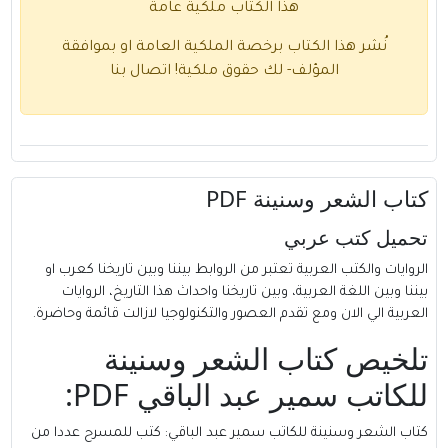
هذا الكتاب ملكية عامة
نُشر هذا الكتاب برخصة الملكية العامة او بموافقة
المؤلف- لك حقوق ملكية!
اتصال بنا
كتاب الشعر وسنينة PDF
تحميل كتب عربي
الروايات والكتب العربية تعتبر من الروابط بيننا وبين تاريخنا كعرب او
بيننا وبين اللغة العربية، وبين تاريخنا واحداث هذا التاريخ، الروايات
العربية الي الان ومع تقدم العصور والتكنولوجيا لازالت قائمة وحاضرة.
تلخيص كتاب الشعر وسنينة
للكاتب سمير عبد الباقي PDF:
كتاب الشعر وسنينة للكاتب سمير عبد الباقي
:
كتب للمسرح عددا من