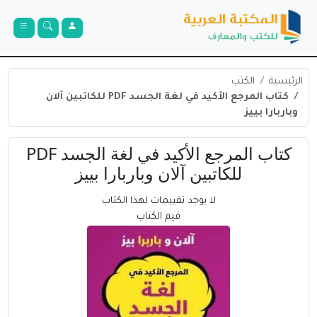
الرئيسية
الكتب
كتاب المرجع الأكيد في لغة الجسد PDF للكاتبين آلان
وباربارا بييز
كتاب المرجع الأكيد في لغة الجسد PDF
للكاتبين آلان وباربارا بييز
لا يوجد تقييمات لهذا الكتاب
قيم الكتاب