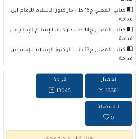
كتاب المغني ج15 ط – دار كنوز الإسلام للإمام ابن
قدامة
كتاب المغني ج14 ط – دار كنوز الإسلام للإمام ابن
قدامة
كتاب المغني ج13 ط – دار كنوز الإسلام للإمام ابن
قدامة
تحميل
قراءة
13045
13381
المفضلة
0