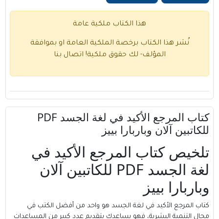
هذا الكتاب ملكية عامة
نُشر هذا الكتاب برخصة الملكية العامة او بموافقة
المؤلف- لك حقوق ملكية!
اتصال بنا
كتاب المرجع الأكيد في لغة الجسد PDF
للكاتبين آلان وباربارا بييز
تلخيص كتاب المرجع الأكيد في
لغة الجسد PDF للكاتبين آلان
وباربارا بييز
كتاب المرجع الأكيد في لغة الجسد هو واحد من أفضل الكتب في
مجال التنمية البشرية، فهو يساعدك بتقديم عدد كبير من المساعدات