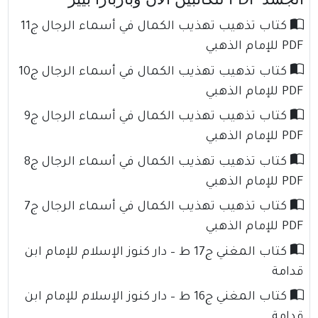
كتاب تذهيب تهذيب الكمال في أسماء الرجال ج11
PDF للإمام الذهبي
كتاب تذهيب تهذيب الكمال في أسماء الرجال ج10
PDF للإمام الذهبي
كتاب تذهيب تهذيب الكمال في أسماء الرجال ج9
PDF للإمام الذهبي
كتاب تذهيب تهذيب الكمال في أسماء الرجال ج8
PDF للإمام الذهبي
كتاب تذهيب تهذيب الكمال في أسماء الرجال ج7
PDF للإمام الذهبي
كتاب المغني ج17 ط – دار كنوز الإسلام للإمام ابن
قدامة
كتاب المغني ج16 ط – دار كنوز الإسلام للإمام ابن
قدامة