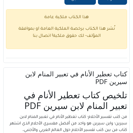
هذا الكتاب ملكية عامة
نُشر هذا الكتاب برخصة الملكية العامة او بموافقة
المؤلف- لك حقوق ملكية!
اتصال بنا
كتاب تعطير الأنام في تعبير المنام لابن
سيرين PDF
تلخيص كتاب تعطير الأنام في
تعبير المنام لابن سيرين PDF
من كتب تفسير الأحلام؛ كتاب تعطير الأنام في تعبير المنام لابن
سيرين
؛ وابن سيرين هو واحد من أفضل مفسري الأحلام الذي اشتهر
كتاب من بين كتب تفسير الأحلام حول العالم العربي والأجنبي،