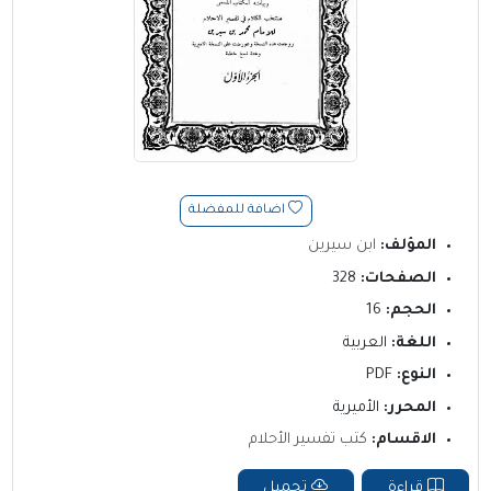
اضافة للمفضلة
المؤلف:
ابن سيرين
الصفحات:
328
الحجم:
16
اللغة:
العربية
النوع:
PDF
المحرر:
الأميرية
الاقسام:
كتب تفسير الأحلام
قراءة
تحميل