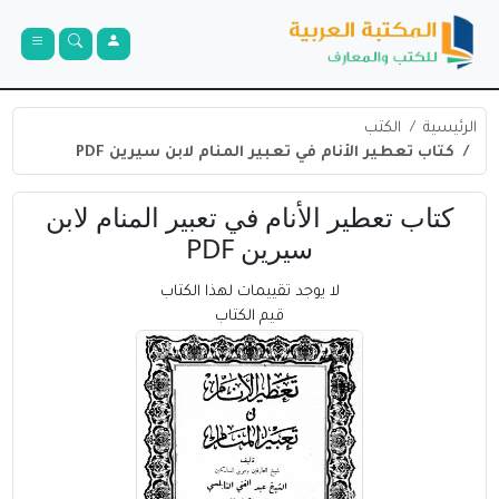
الرئيسية
الكتب
كتاب تعطير الأنام في تعبير المنام لابن سيرين PDF
كتاب تعطير الأنام في تعبير المنام لابن
سيرين PDF
لا يوجد تقييمات لهذا الكتاب
قيم الكتاب