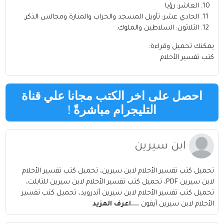
العاشر: رؤيا
الحادي عشر: تأويل المسجد والحراب والمنارة ومجالس الذكر.
الثلاثون: السلاطين والملوك.
يمكنك تحميل وقراءة:
كتب تفسير الأحلام
احصل على اخر الكتب مجانا علي قناة
التليجرام مباشرةً
!
ابن سيرين
تحميل كتب تفسير الأحلام لابن سيرين، تحميل كتب تفسير الأحلام
لابن سيرين PDF، تحميل كتب تفسير الأحلام لابن سيرين للتابلت،
تحميل كتب تفسير الأحلام لابن سيرين أندرويد، تحميل كتب تفسير
الأحلام لابن سيرين آيفون
....اعرف المزيد