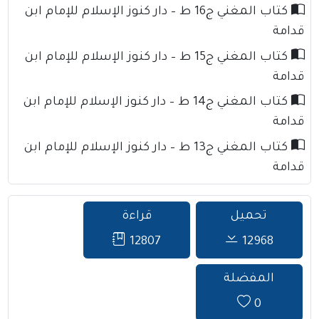
كتاب المغني ج16 ط – دار كنوز الإسلام للإمام ابن
قدامة
كتاب المغني ج15 ط – دار كنوز الإسلام للإمام ابن
قدامة
كتاب المغني ج14 ط – دار كنوز الإسلام للإمام ابن
قدامة
كتاب المغني ج13 ط – دار كنوز الإسلام للإمام ابن
قدامة
تحميل
قراءة
12807
12968
المفضلة
0