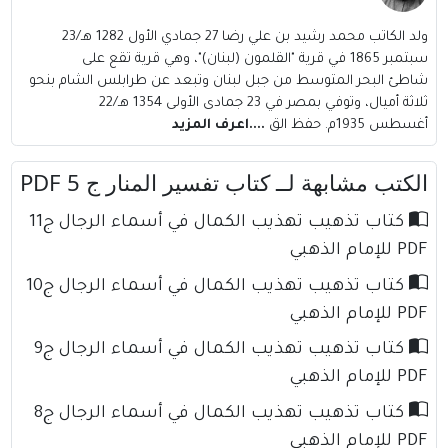
ولد الكاتب محمد رشيد بن علي رضا 27 جمادي الأول 1282 هـ/23
سبتمبر 1865 في قرية "القلمون (لبنان)"، وهي قرية تقع على
شاطئ البحر المتوسط من جبل لبنان وتبعد عن طرابلس الشام بنحو
ثلاثة أميال، وتوفي بمصر في 23 جمادى الأولى 1354 هـ/22
أغسطس 1935م. حفظ الق
....اعرف المزيد
الكتب مشابهة لــ كتاب تفسير المنار ج 5 PDF
كتاب تذهيب تهذيب الكمال في أسماء الرجال ج11
PDF للإمام الذهبي
كتاب تذهيب تهذيب الكمال في أسماء الرجال ج10
PDF للإمام الذهبي
كتاب تذهيب تهذيب الكمال في أسماء الرجال ج9
PDF للإمام الذهبي
كتاب تذهيب تهذيب الكمال في أسماء الرجال ج8
PDF للإمام الذهبي