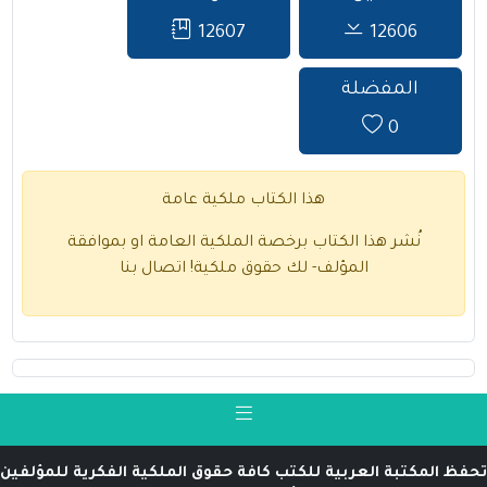
12607
12606
المفضلة
0
هذا الكتاب ملكية عامة
نُشر هذا الكتاب برخصة الملكية العامة او بموافقة
المؤلف- لك حقوق ملكية!
اتصال بنا
تحفظ المكتبة العربية للكتب كافة حقوق الملكية الفكرية للمؤلفين