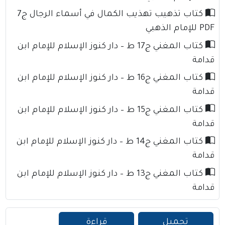
كتاب تذهيب تهذيب الكمال في أسماء الرجال ج7
PDF للإمام الذهبي
كتاب المغني ج17 ط – دار كنوز الإسلام للإمام ابن
قدامة
كتاب المغني ج16 ط – دار كنوز الإسلام للإمام ابن
قدامة
كتاب المغني ج15 ط – دار كنوز الإسلام للإمام ابن
قدامة
كتاب المغني ج14 ط – دار كنوز الإسلام للإمام ابن
قدامة
كتاب المغني ج13 ط – دار كنوز الإسلام للإمام ابن
قدامة
تحميل
قراءة