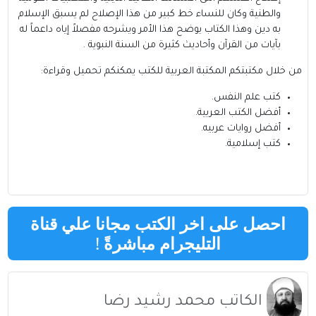
والطنية وكان للنساء خط كبير من هذا الإصلاح لم يسبق الإسلام
به دين وهذا الكتاب يوضح هذا الأمر ويشرحه مفصلاً إياه داعماً له
بآيات من القرآن وأحاديث كثيرة من السنة النبوية .
من خلال مكتبتكم
المكتبة العربية للكتب
يمكنكم تحميل وقراءة:
كتب علم النفس
.
أفضل الكتب العربية
.
أفضل روايات عربيه
.
كتب إسلامية
.
احصل على اخر الكتب مجانا علي قناة
التليجرام مباشرةً
!
الكاتب محمد رشيد رضا