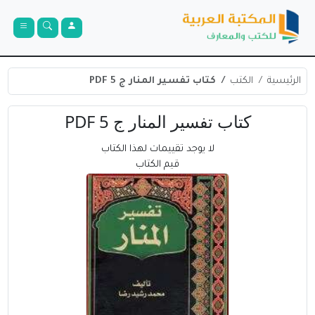
الرئيسية
الكتب
كتاب تفسير المنار ج 5 PDF
كتاب تفسير المنار ج 5 PDF
لا يوجد تقييمات لهذا الكتاب
قيم الكتاب