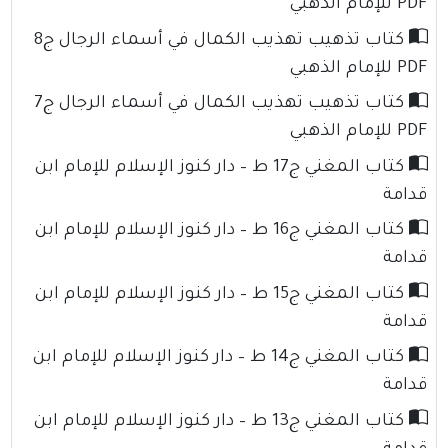
PDF للإمام الذهبي
كتاب تذهيب تهذيب الكمال في أسماء الرجال ج8
PDF للإمام الذهبي
كتاب تذهيب تهذيب الكمال في أسماء الرجال ج7
PDF للإمام الذهبي
كتاب المغني ج17 ط – دار كنوز الإسلام للإمام ابن
قدامة
كتاب المغني ج16 ط – دار كنوز الإسلام للإمام ابن
قدامة
كتاب المغني ج15 ط – دار كنوز الإسلام للإمام ابن
قدامة
كتاب المغني ج14 ط – دار كنوز الإسلام للإمام ابن
قدامة
كتاب المغني ج13 ط – دار كنوز الإسلام للإمام ابن