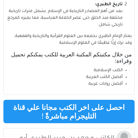
تاريخ الطبري:
يعد من أهم المصادر التاريخية في الإسلام. يشمل فترات تاريخية
مختلفة منذ الخلق حتى عصر الخلافة العباسية، مما يميزه كمرجع
تاريخي شامل.
يمتاز الإمام الطبري بجمعه بين العلوم القرآنية والتاريخية والفقهية،
وقد ترك إرثًا عظيمًا في العلوم الإسلامية.
من خلال مكتبتكم
المكتبة العربية للكتب
يمكنكم تحميل
وقراءة:
الكتب الإسلامية
.
أفضل الكتب العربية
.
أفضل روايات عربيه
.
احصل على اخر الكتب مجانا علي قناة
التليجرام مباشرةً
!