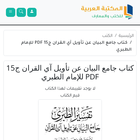
الرئيسية
الكتب
كتاب جامع البيان عن تأويل آي القران ج15 PDF للإمام
الطبري
كتاب جامع البيان عن تأويل آي القران ج15
PDF للإمام الطبري
لا يوجد تقييمات لهذا الكتاب
قيم الكتاب