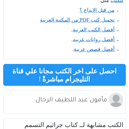
للكتب
مثل
:
من قتل الإبداع ؟
تحميل كتب
PDF
من المكتبة العربية
أفضل الكتب العربية
.
أفضل روايات عربيه
.
أفضل قصص عربية
.
احصل على اخر الكتب مجانا علي قناة
التليجرام مباشرةً
!
مأمون عبد اللطيف الرحال
الكتب مشابهة لــ كتاب جراثيم التسمم