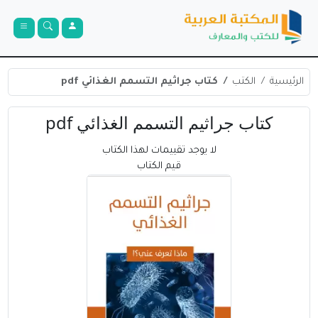
الرئيسية
الكتب
كتاب جراثيم التسمم الغذائي pdf
كتاب جراثيم التسمم الغذائي pdf
لا يوجد تقييمات لهذا الكتاب
قيم الكتاب