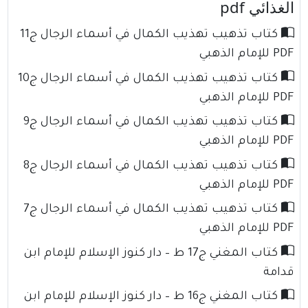
الغذائي pdf
كتاب تذهيب تهذيب الكمال في أسماء الرجال ج11
PDF للإمام الذهبي
كتاب تذهيب تهذيب الكمال في أسماء الرجال ج10
PDF للإمام الذهبي
كتاب تذهيب تهذيب الكمال في أسماء الرجال ج9
PDF للإمام الذهبي
كتاب تذهيب تهذيب الكمال في أسماء الرجال ج8
PDF للإمام الذهبي
كتاب تذهيب تهذيب الكمال في أسماء الرجال ج7
PDF للإمام الذهبي
كتاب المغني ج17 ط – دار كنوز الإسلام للإمام ابن
قدامة
كتاب المغني ج16 ط – دار كنوز الإسلام للإمام ابن