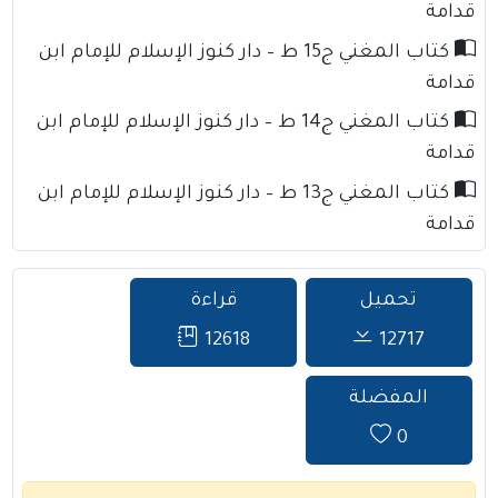
قدامة
كتاب المغني ج15 ط – دار كنوز الإسلام للإمام ابن
قدامة
كتاب المغني ج14 ط – دار كنوز الإسلام للإمام ابن
قدامة
كتاب المغني ج13 ط – دار كنوز الإسلام للإمام ابن
قدامة
تحميل
قراءة
12618
12717
المفضلة
0