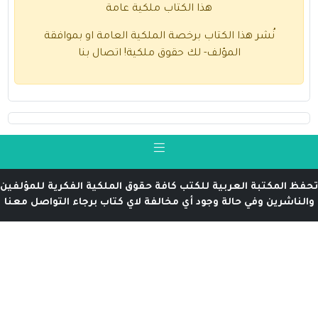
هذا الكتاب ملكية عامة
نُشر هذا الكتاب برخصة الملكية العامة او بموافقة
المؤلف- لك حقوق ملكية!
اتصال بنا
تحفظ المكتبة العربية للكتب كافة حقوق الملكية الفكرية للمؤلفين
والناشرين وفي حالة وجود أي مخالفة لاي كتاب برجاء التواصل معنا