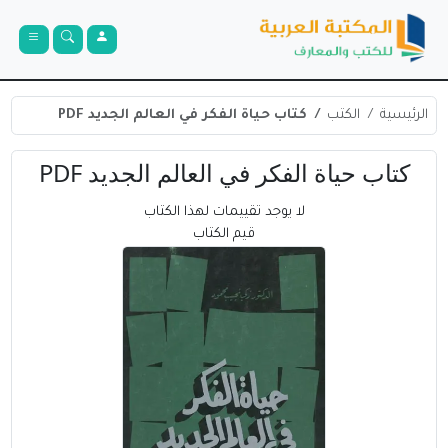
الرئيسية
الكتب
كتاب حياة الفكر في العالم الجديد PDF
كتاب حياة الفكر في العالم الجديد PDF
لا يوجد تقييمات لهذا الكتاب
قيم الكتاب