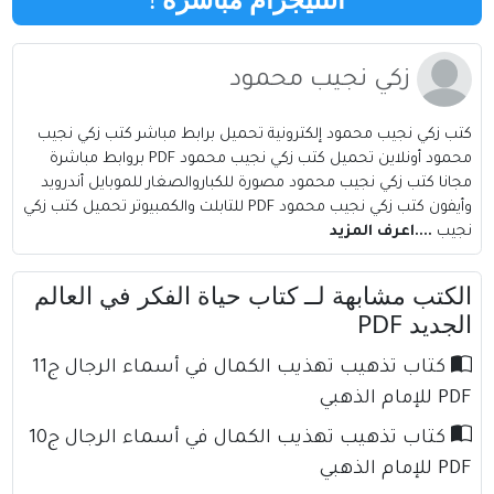
زكي نجيب محمود
كتب زكي نجيب محمود إلكترونية تحميل برابط مباشر كتب زكي نجيب
محمود أونلاين تحميل كتب زكي نجيب محمود PDF بروابط مباشرة
مجانا كتب زكي نجيب محمود مصورة للكباروالصغار للموبايل أندرويد
وأيفون كتب زكي نجيب محمود PDF للتابلت والكمبيوتر تحميل كتب زكي
نجيب
....اعرف المزيد
الكتب مشابهة لــ كتاب حياة الفكر في العالم
الجديد PDF
كتاب تذهيب تهذيب الكمال في أسماء الرجال ج11
PDF للإمام الذهبي
كتاب تذهيب تهذيب الكمال في أسماء الرجال ج10
PDF للإمام الذهبي