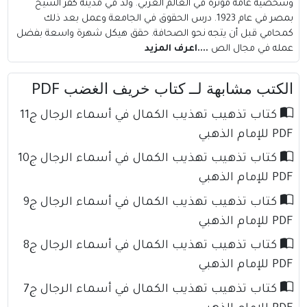
وشخصية عامة مؤثرة في العالم العربي. وُلد في مدينة كفر الشيخ
بمصر في عام 1923. درس الحقوق في الجامعة وعمل بعد ذلك
كمحامي قبل أن يتجه نحو الصحافة. حقق هيكل شهرة واسعة بفضل
عمله في مجال الص
....اعرف المزيد
الكتب مشابهة لــ كتاب خريف الغضب PDF
كتاب تذهيب تهذيب الكمال في أسماء الرجال ج11
PDF للإمام الذهبي
كتاب تذهيب تهذيب الكمال في أسماء الرجال ج10
PDF للإمام الذهبي
كتاب تذهيب تهذيب الكمال في أسماء الرجال ج9
PDF للإمام الذهبي
كتاب تذهيب تهذيب الكمال في أسماء الرجال ج8
PDF للإمام الذهبي
كتاب تذهيب تهذيب الكمال في أسماء الرجال ج7