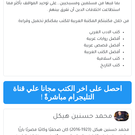
بما فيها من مسلمين ومسيحيين ـ على توحيد المواقف بأكثر مما
استطاعت اختلافات الدين أن تفرق بينهم .
من خلال مكتبتكم
المكتبة العربية للكتب
يمكنكم تحميل وقراءة:
كتب الادب العربي
أفضل روايات عربيه
أفضل قصص عربية
أفضل الكتب العربية
كتب اسلامية
كتب التاريخ
احصل على اخر الكتب مجانا علي قناة
التليجرام مباشرةً
!
محمد حسنين هيكل
محمد حسنين هيكل (1923-2016) كان صحفيًا وكاتبًا مصريًا بارزًا