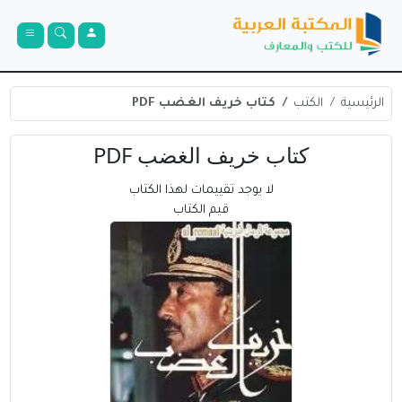
الرئيسية
الكتب
كتاب خريف الغضب PDF
كتاب خريف الغضب PDF
لا يوجد تقييمات لهذا الكتاب
قيم الكتاب