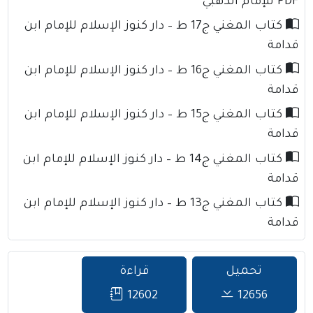
PDF للإمام الذهبي
كتاب المغني ج17 ط – دار كنوز الإسلام للإمام ابن
قدامة
كتاب المغني ج16 ط – دار كنوز الإسلام للإمام ابن
قدامة
كتاب المغني ج15 ط – دار كنوز الإسلام للإمام ابن
قدامة
كتاب المغني ج14 ط – دار كنوز الإسلام للإمام ابن
قدامة
كتاب المغني ج13 ط – دار كنوز الإسلام للإمام ابن
قدامة
تحميل
قراءة
12602
12656