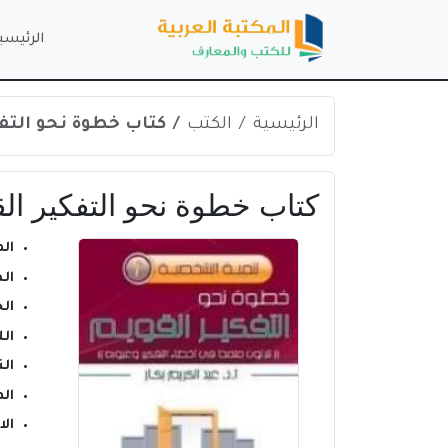
الرئيسي
الرئيسية
الكتب
كتاب خطوة نحو التفكير
كتاب خطوة نحو التفكير القوي
ال
ال
ال
ال
الن
ال
ال