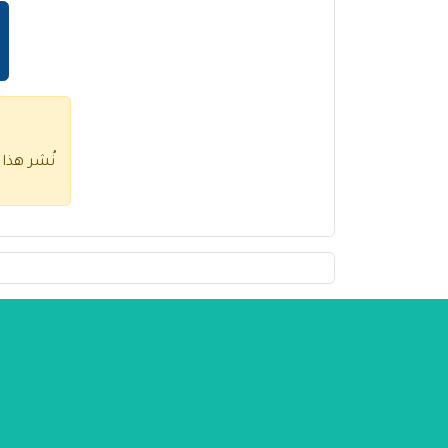
نُشر هذا