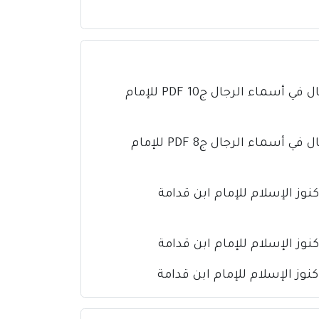
كتاب تذهيب تهذيب الكمال في أسماء الرجال ج10 PDF للإمام
كتاب تذهيب تهذيب الكمال في أسماء الرجال ج8 PDF للإمام