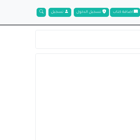
اضافة كتاب
تسجيل الدخول
تسجيل