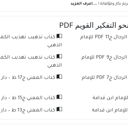
 بكار ومؤلفاته ا
....اعرف المزيد
التفكير القويم PDF
كتاب تذهيب تهذيب الكمال في أسماء الرجال ج11 PDF للإمام
الذهبي
كتاب تذهيب تهذيب الكمال في أسماء الرجال ج9 PDF للإمام
الذهبي
كتاب تذهيب تهذيب الكمال في أسماء الرجال ج7 PDF للإمام
كتاب المغني ج17 ط – دار كنوز الإسلام للإمام ابن قدامة
كتاب المغني ج15 ط – دار كنوز الإسلام للإمام ابن قدامة
كتاب المغني ج13 ط – دار كنوز الإسلام للإمام ابن قدامة