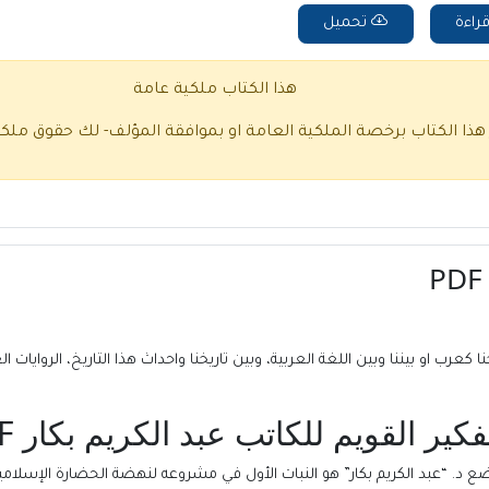
راءة
تحميل
هذا الكتاب ملكية عامة
 هذا الكتاب برخصة الملكية العامة او بموافقة المؤلف- لك حقوق ملك
نا كعرب او بيننا وبين اللغة العربية، وبين تاريخنا واحداث هذا التاريخ، الروايات 
 القويم للكاتب عبد الكريم بكار PDF:
: يضع د. “عبد الكريم بكار” هو النبات الأول في مشروعه لنهضة الحضارة الإسل