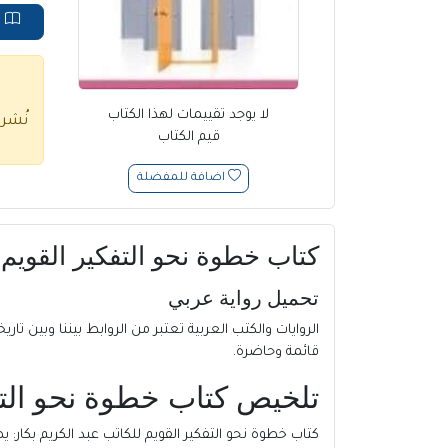
ق
لا يوجد تقييمات لهذا الكتاب
نُشر
قيم الكتاب
اضافة للمفضلة
كتاب خطوة نحو التفكير القويم PDF
تحميل رواية عربي
الروايات والكتب العربية تعتبر من الروابط بيننا وبين تاريخ
قائمة وحاضرة.
تلخيص كتاب خطوة نحو التفكير
كتاب خطوة نحو التفكير القويم للكاتب عبد الكريم بكار