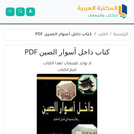
الرئيسية
الكتب
كتاب داخل أسوار الصين PDF
كتاب داخل أسوار الصين PDF
لا يوجد تقييمات لهذا الكتاب
قيم الكتاب