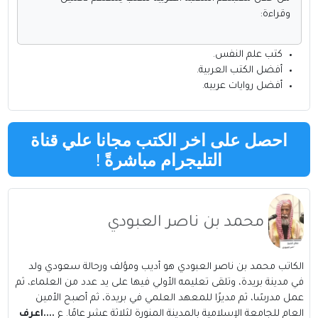
وقراءة:
كتب علم النفس
.
أفضل الكتب العربية
.
أفضل روايات عربيه
.
احصل على اخر الكتب مجانا علي قناة
التليجرام مباشرةً
!
محمد بن ناصر العبودي
الكاتب محمد بن ناصر العبودي هو أديب ومؤلف ورحالة سعودي ولد
في مدينة بريدة، وتلقى تعليمه الأولي فيها على يد عدد من العلماء، ثم
عمل مدرسًا، ثم مديرًا للمعهد العلمي في بريدة، ثم أصبح الأمين
العام للجامعة الإسلامية بالمدينة المنورة لثلاثة عشر عامًا. ع
....اعرف