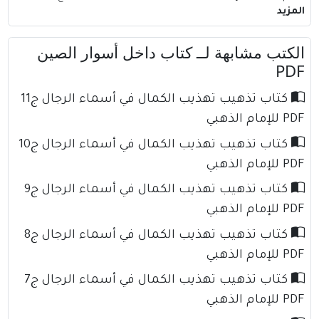
المزيد
الكتب مشابهة لــ كتاب داخل أسوار الصين
PDF
كتاب تذهيب تهذيب الكمال في أسماء الرجال ج11
PDF للإمام الذهبي
كتاب تذهيب تهذيب الكمال في أسماء الرجال ج10
PDF للإمام الذهبي
كتاب تذهيب تهذيب الكمال في أسماء الرجال ج9
PDF للإمام الذهبي
كتاب تذهيب تهذيب الكمال في أسماء الرجال ج8
PDF للإمام الذهبي
كتاب تذهيب تهذيب الكمال في أسماء الرجال ج7
PDF للإمام الذهبي