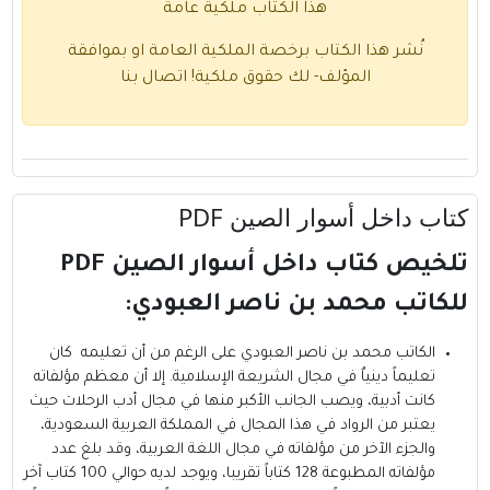
هذا الكتاب ملكية عامة
نُشر هذا الكتاب برخصة الملكية العامة او بموافقة
المؤلف- لك حقوق ملكية!
اتصال بنا
كتاب داخل أسوار الصين PDF
تلخيص كتاب داخل أسوار الصين PDF
للكاتب محمد بن ناصر العبودي:
الكاتب محمد بن ناصر العبودي
على الرغم من أن تعليمه كان
تعليماً دينياٌ في مجال الشريعة الإسلامية. إلا أن معظم مؤلفاته
كانت أدبية، ويصب الجانب الأكبر منها في مجال أدب الرحلات حيث
يعتبر من الرواد في هذا المجال في المملكة العربية السعودية،
والجزء الآخر من مؤلفاته في مجال اللغة العربية، وقد بلغ عدد
مؤلفاته المطبوعة 128 كتاباً تقريبا، ويوجد لديه حوالي 100 كتاب آخر