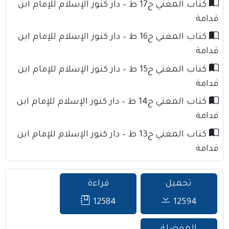
كتاب المغني ج17 ط – دار كنوز الإسلام للإمام ابن
قدامة
كتاب المغني ج16 ط – دار كنوز الإسلام للإمام ابن
قدامة
كتاب المغني ج15 ط – دار كنوز الإسلام للإمام ابن
قدامة
كتاب المغني ج14 ط – دار كنوز الإسلام للإمام ابن
قدامة
كتاب المغني ج13 ط – دار كنوز الإسلام للإمام ابن
قدامة
تحميل
قراءة
12584
12594