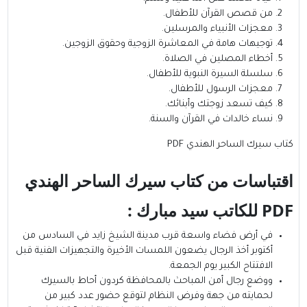
من قصص القرآن للأطفال.
معجزات الأنبياء والمرسلين.
توجيهات هامة في المعاشرة الزوجية وحقوق الزوجين.
أخطاء المصلين في الصلاة.
سلسلة السيرة النبوية للأطفال.
معجزات الرسول للأطفال.
كيف تسعد زوجتك وأبنائك.
نساء خالدات في القرآن والسنة.
كتاب سيرك الساحر الهندي PDF
اقتباسات من كتاب سيرك الساحر الهندي
PDF للكاتب سيد مبارك :
في أرض فضاء واسعة قرب مدينة الشيخ زايد في السادس من
أكتوبر أخذ الرجال يضعون اللمسات الأخيرة والتجهيزات الفنية قبل
الافتتاح الكبير يوم الجمعة.
ووضع رجال أمن المباحث بالمحافظة كردون أحاط بالسيرك
لحمايته من جهة وفرض النظام لتوقع حضور عدد كبير من