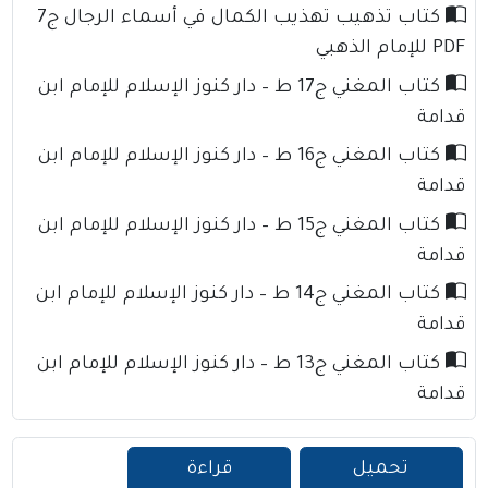
كتاب تذهيب تهذيب الكمال في أسماء الرجال ج7
PDF للإمام الذهبي
كتاب المغني ج17 ط – دار كنوز الإسلام للإمام ابن
قدامة
كتاب المغني ج16 ط – دار كنوز الإسلام للإمام ابن
قدامة
كتاب المغني ج15 ط – دار كنوز الإسلام للإمام ابن
قدامة
كتاب المغني ج14 ط – دار كنوز الإسلام للإمام ابن
قدامة
كتاب المغني ج13 ط – دار كنوز الإسلام للإمام ابن
قدامة
تحميل
قراءة