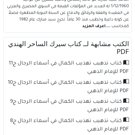
1/12/1960 له العديد من المؤلفات القيمة في السوق المصري والعربي
في العقيدة والفقه والرقائق والدفاع عن السنة النبوية المطهرة فضلاً
عن كونه داعية وخطيب منذ 30 عاماً. تخرج سيد مبارك عام 1982
كمحاسب
....اعرف المزيد
الكتب مشابهة لــ كتاب سيرك الساحر الهندي
PDF
كتاب تذهيب تهذيب الكمال في أسماء الرجال ج11
PDF للإمام الذهبي
كتاب تذهيب تهذيب الكمال في أسماء الرجال ج10
PDF للإمام الذهبي
كتاب تذهيب تهذيب الكمال في أسماء الرجال ج9
PDF للإمام الذهبي
كتاب تذهيب تهذيب الكمال في أسماء الرجال ج8
PDF للإمام الذهبي