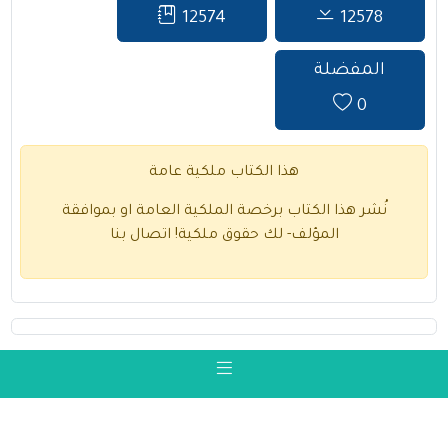
12574
12578
المفضلة
0
هذا الكتاب ملكية عامة
نُشر هذا الكتاب برخصة الملكية العامة او بموافقة
المؤلف- لك حقوق ملكية!
اتصال بنا