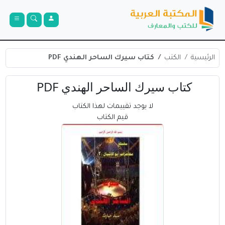
الرئيسية
الكتب
كتاب سيرك الساحر الهندي PDF
كتاب سيرك الساحر الهندي PDF
لا يوجد تقييمات لهذا الكتاب
قيم الكتاب