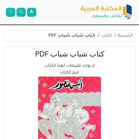
الرئيسية
الكتب
كتاب شباب شباب PDF
كتاب شباب شباب PDF
لا يوجد تقييمات لهذا الكتاب
قيم الكتاب