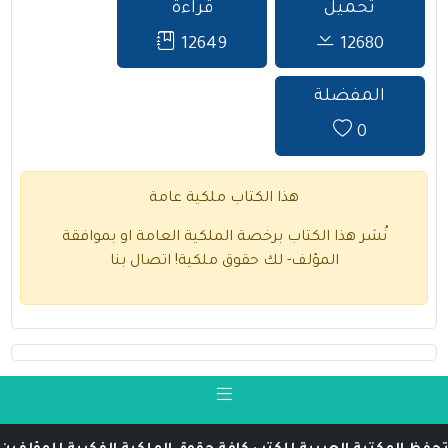
تحميل
قراءة
12649
12680
المفضلة
0
هذا الكتاب ملكية عامة
نُشر هذا الكتاب برخصة الملكية العامة او بموافقة
المؤلف- لك حقوق ملكية!
اتصال بنا