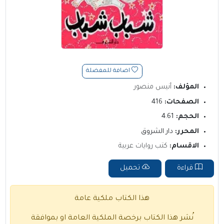
اضافة للمفضلة
المؤلف:
أنيس منصور
الصفحات:
416
الحجم:
4.61
المحرر:
دار الشروق
الاقسام:
كتب روايات عربية
قراءة
تحميل
هذا الكتاب ملكية عامة
نُشر هذا الكتاب برخصة الملكية العامة او بموافقة