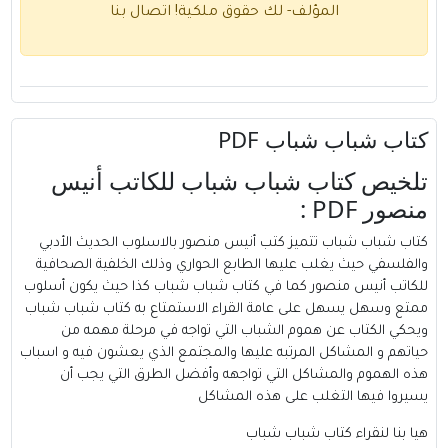
المؤلف- لك حقوق ملكية!
اتصال بنا
كتاب شباب شباب PDF
تلخيص كتاب شباب شباب للكاتب أنيس
منصور PDF :
كتاب شباب شباب تتميز كتب
أنيس منصور
بالاسلوب الحديث الأدبي
والفلسفي حيث يغلب عليها الطابع الحواري وذلك الخلفية الصحافية
للكاتب أنيس منصور كما في كتاب شباب شباب كذا حيث يكون أسلوب
ممتع وسهل يسهل على عامة القراء الاستمتاع به كتاب شباب شباب
ويحكي الكتاب عن هموم الشباب التي تواجه في مرحلة مهمه من
حياتهم و المشاكل المرتبه عليها والمجتمع الذي يعشون فيه و اسباب
هذه الهموم والمشاكل التي تواجهه وأفضل الطرق التي يجب أن
يسيروا فيها التغلب على هذه المشاكل
هيا بنا لنقراء كتاب شباب شباب