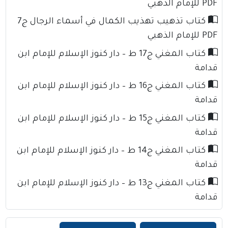
PDF للإمام الذهبي
كتاب تذهيب تهذيب الكمال في أسماء الرجال ج7
PDF للإمام الذهبي
كتاب المغني ج17 ط – دار كنوز الإسلام للإمام ابن
قدامة
كتاب المغني ج16 ط – دار كنوز الإسلام للإمام ابن
قدامة
كتاب المغني ج15 ط – دار كنوز الإسلام للإمام ابن
قدامة
كتاب المغني ج14 ط – دار كنوز الإسلام للإمام ابن
قدامة
كتاب المغني ج13 ط – دار كنوز الإسلام للإمام ابن
قدامة