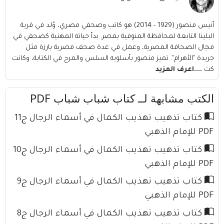
أنيس منصور (1929 - 2014) هو كاتب وصحفي مصري، وُلد في قرية
البلينا التابعة لمحافظة المنوفية بمصر. بدأ حياته المهنية كصحفي في
مجال الصحافة المصرية، وعمل في عدة صحف مصرية بارزة مثل
جريدة "الأهرام". تميز منصور بأسلوبه السلس والمرح في الكتابة، وكانت
كت
....اعرف المزيد
الكتب مشابهة لــ كتاب شباب شباب PDF
كتاب تذهيب تهذيب الكمال في أسماء الرجال ج11
PDF للإمام الذهبي
كتاب تذهيب تهذيب الكمال في أسماء الرجال ج10
PDF للإمام الذهبي
كتاب تذهيب تهذيب الكمال في أسماء الرجال ج9
PDF للإمام الذهبي
كتاب تذهيب تهذيب الكمال في أسماء الرجال ج8