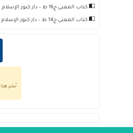
كتاب المغني ج16 ط – دار كنوز الإسلام للإمام ابن قدامة
كتاب المغني ج14 ط – دار كنوز الإسلام للإمام ابن قدامة
نُشر هذا