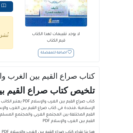
ق
لا يوجد تقييمات لهذا الكتاب
نُشر
قيم الكتاب
اضافة للمفضلة
كتاب صراع القيم بين الغرب والإس
تلخيص كتاب صراع القيم بين 
كتاب صراع القيم بين الغرب والإسلام PDF يعتبر
الكاتب
القيم المختلفة بين المجتمع الغربي والمجتمع المسلم وا
القيم بين الغرب والإسلام PDF
هيا بنا نقراء كتاب صراع القيم بين الغرب والإسلام PDF