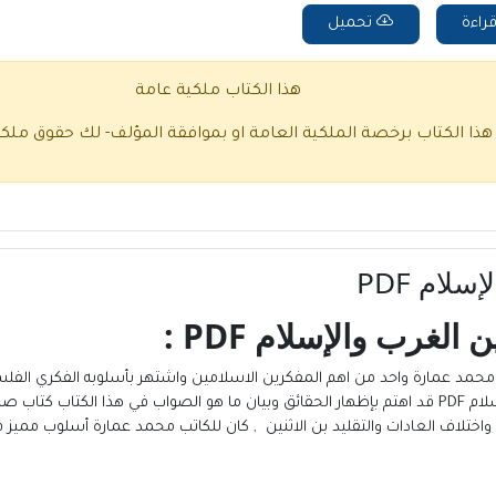
راءة
تحميل
هذا الكتاب ملكية عامة
 هذا الكتاب برخصة الملكية العامة او بموافقة المؤلف- لك حقوق ملك
لام PDF
الغرب والإسلام PDF
:
 محمد عمارة
واحد من اهم المفكرين الاسلامين واشتهر بأسلوبه الفكري ال
ختلاف العادات والتقليد بن الاثنين , كان للكاتب محمد عمارة أسلوب مميز في 