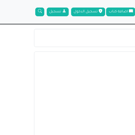
اضافة كتاب
تسجيل الدخول
تسجيل