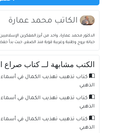
الكاتب محمد عمارة
الدكتور محمد عمارة، واحد من أبرز المفكرين الإسلامي
حياته بروح وطنية وعربية قوية منذ الصغر، حيث بدأ حفظ
الكتب مشابهة لــ كتاب صراع القي
الذهبي
الذهبي
الذهبي