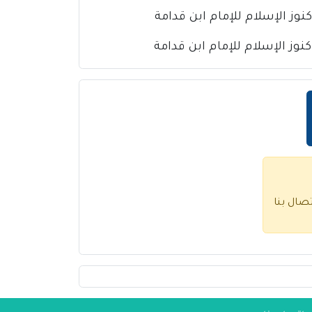
تصال بنا