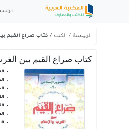
الرئيسي
الرئيسية
الكتب
كتاب صراع القيم بين 
كتاب صراع القيم بين الغرب و
ال
ال
ال
ال
الن
ال
ال