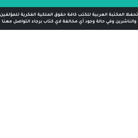
تحفظ المكتبة العربية للكتب كافة حقوق الملكية الفكرية للمؤلفين
والناشرين وفي حالة وجود أي مخالفة لاي كتاب برجاء التواصل معنا