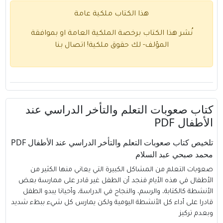
هذا الكتاب ملكية عامة
نُشر هذا الكتاب برخصة الملكية العامة او بموافقة
المؤلف- لك حقوق ملكية!
اتصال بنا
كتاب صعوبات التعلم والتأخر الدراسي عند
الأطفال PDF
تلخيص كتاب صعوبات التعلم والتأخر الدراسي عند الأطفال PDF
محمد صبحي عبد السلام
صعوبات التعلم من المشاكل الكبيرة التي يعاني منها الكثير من
الأطفال في هذه الأيام فنجد أن الطفل غير قادر على ممارسة بعض
الأنشطة كالكتابة، والرسم، والنجاح في الدراسة، وأحيانا يبدو الطفل
قادرا على أداء كل الأنشطة اليومية ولكن يمارس كل شيء ببطء شديد
وبعدم تركيز