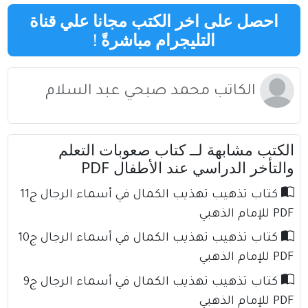
احصل على اخر الكتب مجانا علي قناة
التليجرام مباشرةً
!
الكاتب محمد صبحي عبد السلام
الكتب مشابهة لــ كتاب صعوبات التعلم
والتأخر الدراسي عند الأطفال PDF
كتاب تذهيب تهذيب الكمال في أسماء الرجال ج11
PDF للإمام الذهبي
كتاب تذهيب تهذيب الكمال في أسماء الرجال ج10
PDF للإمام الذهبي
كتاب تذهيب تهذيب الكمال في أسماء الرجال ج9
PDF للإمام الذهبي