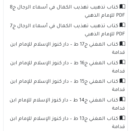
كتاب تذهيب تهذيب الكمال في أسماء الرجال ج8
PDF للإمام الذهبي
كتاب تذهيب تهذيب الكمال في أسماء الرجال ج7
PDF للإمام الذهبي
كتاب المغني ج17 ط – دار كنوز الإسلام للإمام ابن
قدامة
كتاب المغني ج16 ط – دار كنوز الإسلام للإمام ابن
قدامة
كتاب المغني ج15 ط – دار كنوز الإسلام للإمام ابن
قدامة
كتاب المغني ج14 ط – دار كنوز الإسلام للإمام ابن
قدامة
كتاب المغني ج13 ط – دار كنوز الإسلام للإمام ابن
قدامة