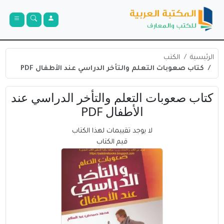
الرئيسية
الكتب
كتاب صعوبات التعلم والتأخر الدراسي عند الأطفال PDF
كتاب صعوبات التعلم والتأخر الدراسي عند
الأطفال PDF
لا يوجد تقييمات لهذا الكتاب
قيم الكتاب