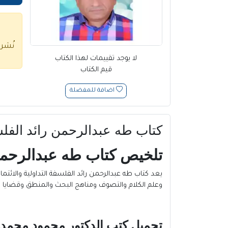
نُشر
لا يوجد تقييمات لهذا الكتاب
قيم الكتاب
اضافة للمفضلة
كتاب طه عبدالرحمن رائد الفلسفة ا
تلخيص كتاب طه عبدالرحمن را
يعد كتاب طه عبدالرحمن رائد الفلسفة التداولية والائتم
وعلم الكلام والتصوف ومناهج البحث والمنطق وقضايا ا
تحميل كتب الدكتور محمود محمد