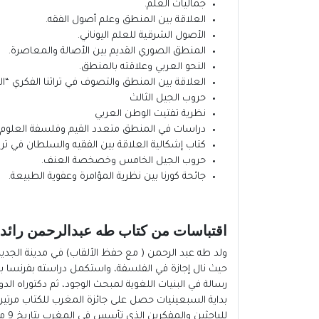
جماليات العلم.
العلاقة بين المنطق وعلم أصول الفقه.
الأصول الشرقية للعلم اليوناني.
المنطق الصوري القديم بين الأصالة والمعاصرة.
النحو العربي وعلاقته بالمنطق.
العلاقة بين المنطق والتصوف في تراثنا الفكري “ا
حروب الجيل الثالث
نظرية تفتيت الوطن العربي
دراسات في المنطق متعدد القيم وفلسفة العلوم
كتاب إشكالية العلاقة بين الفقيه والسلطان في تراث
حروب الجيل الخامس وخصخصة العنف.
جائحة كورنا بين نظرية المؤامرة وعفوية الطبيعة.
اقتباسات من كتاب طه عبدالرحمن رائد الف
للباحثين والمفكرين الذي تأسس في المغرب بتاريخ 9 مارس ۲۰۰۲.