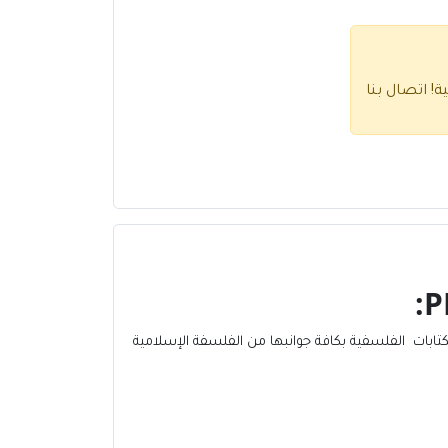
ية!
اتصال بنا
P
كتابات
الفلسفية
بكافة جوانبها من الفلسفة الإسلامية