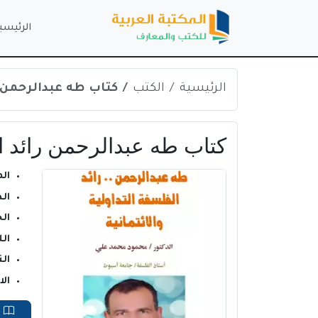
الرئيسي
الرئيسية
الكتب
كتاب طه عبدالرحمن رائ
كتاب طه عبدالرحمن رائد الفلس
ال
ال
ال
ال
الن
ال
ق