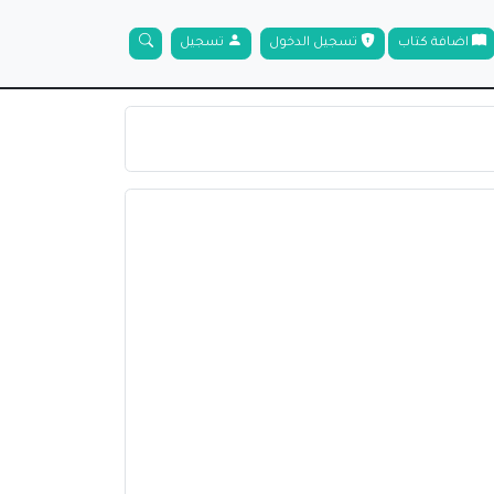
اضافة كتاب
تسجيل الدخول
تسجيل