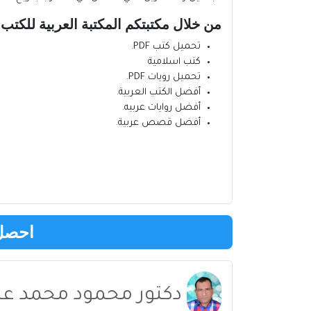
من خلال مكتبتكم
المكتبة العربية للكتب
تحميل كتب PDF.
كتب اسلامية
تحميل رويات PDF.
أفضل الكتب العربية
.
أفضل روايات عربيه
.
أفضل قصص عربية
.
احصل 
دكتور محمود محمد عل