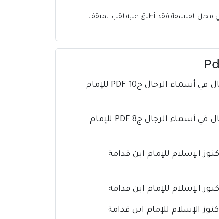
في مجال الفلسفة فقد أطلق عليه لقب المثقف
كتاب تذهيب تهذيب الكمال في أسماء الرجال ج10 PDF للإمام
كتاب تذهيب تهذيب الكمال في أسماء الرجال ج8 PDF للإمام