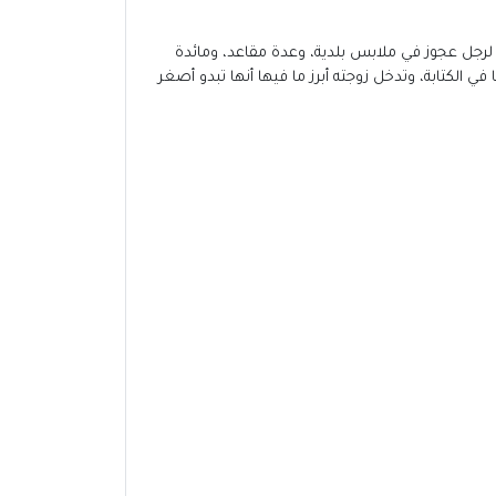
جل عجوز في ملابس بلدية، وعدة مقاعد، ومائدة
ي الكتابة، وتدخل زوجته أبرز ما فيها أنها تبدو أصغر