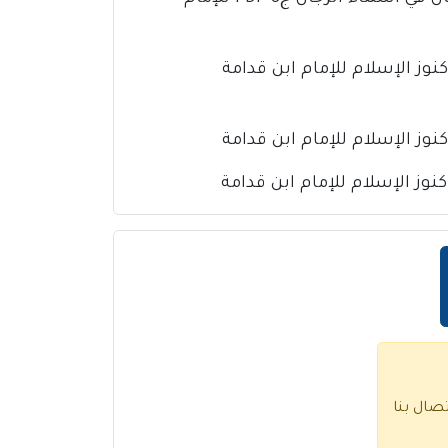
تصال بنا