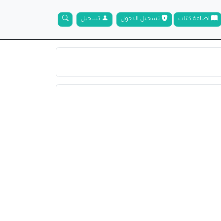
اضافة كتاب
تسجيل الدخول
تسجيل