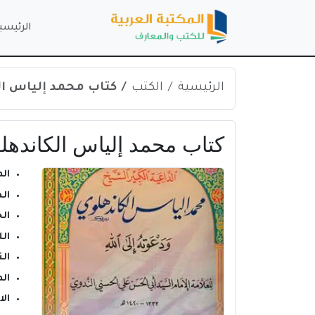
الرئيسي
الرئيسية
الكتب
كتاب محمد إلياس الكا
كتاب محمد إلياس الكاندهلوي 
ال
ال
ال
ال
الن
ال
ال