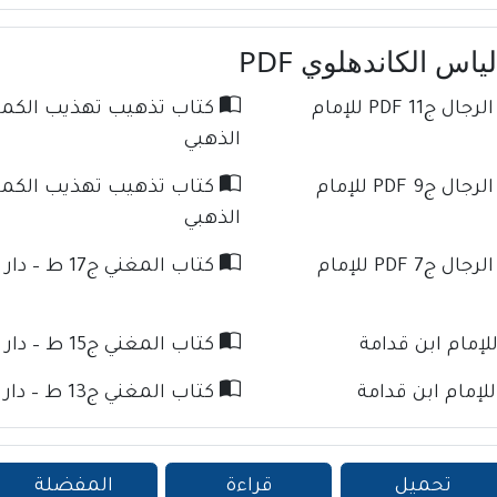
اس الكاندهلوي PDF
كتاب تذهيب تهذيب الكمال في أسماء الرجال ج11 PDF للإمام
الذهبي
كتاب تذهيب تهذيب الكمال في أسماء الرجال ج9 PDF للإمام
الذهبي
كتاب تذهيب تهذيب الكمال في أسماء الرجال ج7 PDF للإمام
كتاب المغني ج17 ط – دار كنوز الإسلام للإمام ابن قدامة
كتاب المغني ج15 ط – دار كنوز الإسلام للإمام ابن قدامة
كتاب المغني ج13 ط – دار كنوز الإسلام للإمام ابن قدامة
تحميل
قراءة
المفضلة