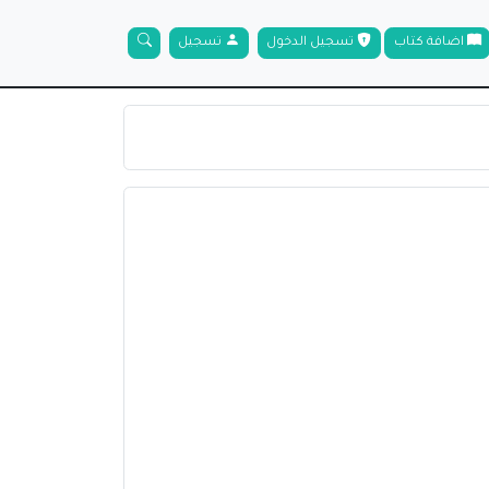
اضافة كتاب
تسجيل الدخول
تسجيل