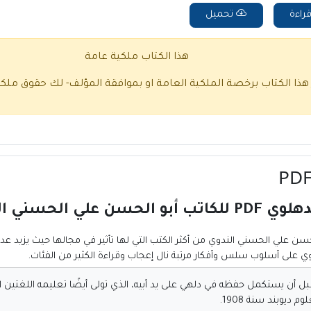
راءة
تحميل
هذا الكتاب ملكية عامة
 هذا الكتاب برخصة الملكية العامة او بموافقة المؤلف- لك حقوق ملك
لحسني الندوي
لحسن علي الحسني الندوي
من أكثر الكتب التي لها تأثير في مجالها حيث يزيد عد
وي على أسلوب سلس وأفكار مرتبة نال إعجاب وقراءة الكثير من الفئات.
بل أن يستكمل حفظه في دلهي على يد أبيه، الذي تولى أيضًا تعليمه اللغتين ا
 ديوبند سنة 1908.