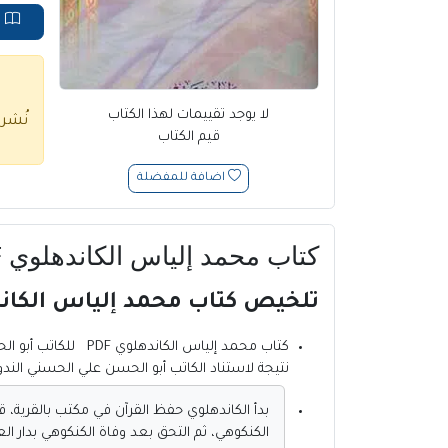
ق
لا يوجد تقييمات لهذا الكتاب
نُشر
قيم الكتاب
اضافة للمفضلة
كتاب محمد إلياس الكاندهلوي PDF
تلخيص كتاب محمد إلياس الكاندهلوي PDF للكاتب أبو الحسن علي ا
كتاب محمد إلياس الكاندهلوي PDF
للكاتب أبو ا
نتيجة لاستناد الكاتب أبو الحسن علي الحسني الند
بدأ الكاندهلوي حفظ القرآن في مكتب بالقرية، ق
الكنكوهي، ثم التحق بعد وفاة الكنكوهي بدار العلوم