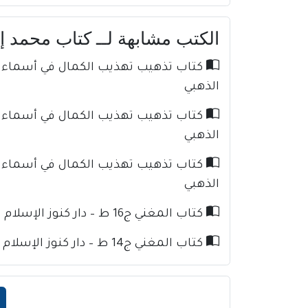
الكتب مشابهة لــ كتاب محمد إلي
الذهبي
الذهبي
الذهبي
كتاب المغني ج16 ط – دار كنوز الإسلام للإمام ابن قدامة
كتاب المغني ج14 ط – دار كنوز الإسلام للإمام ابن قدامة