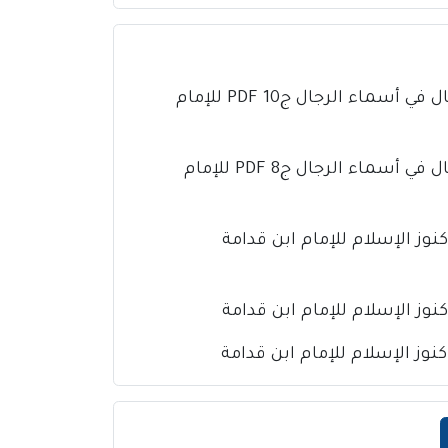
كتاب تذهيب تهذيب الكمال في أسماء الرجال ج10 PDF للإمام
كتاب تذهيب تهذيب الكمال في أسماء الرجال ج8 PDF للإمام