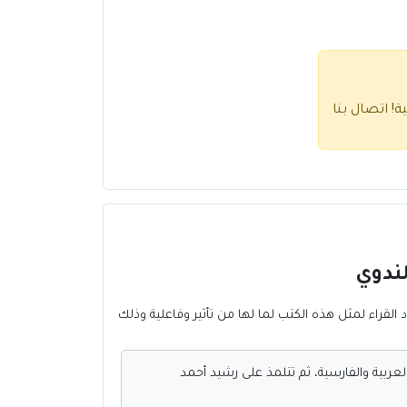
ية!
اتصال بنا
د القراء لمثل هذه الكتب لما لها من تأثير وفاعلية وذلك
لعربية والفارسية، ثم تتلمذ على رشيد أحمد