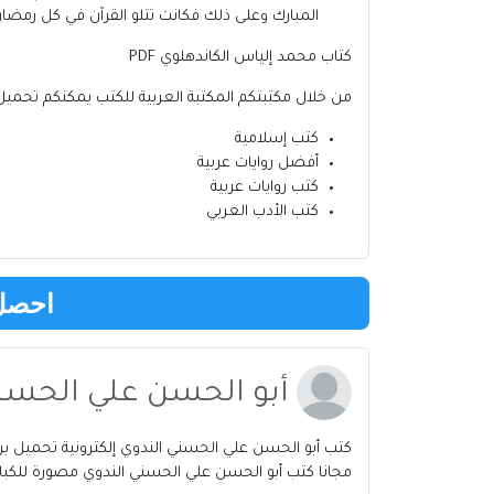
المبارك وعلى ذلك فكانت تتلو القرآن في كل رمضان
كتاب محمد إلياس الكاندهلوي PDF
من خلال مكتبتكم
المكتبة العربية للكتب
يمكنكم تحميل 
كتب إسلامية
أفضل روايات عربية
كتب روايات عربية
كتب الأدب العربي
احصل 
أبو الحسن علي الحسن
مجانا كتب أبو الحسن علي الحسني الندوي مصورة للكبار 