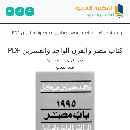
الرئيسية
الكتب
كتاب مصر والقرن الواحد والعشرين PDF
كتاب مصر والقرن الواحد والعشرين PDF
لا يوجد تقييمات لهذا الكتاب
قيم الكتاب