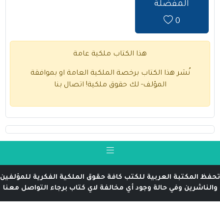
المفضلة
0
هذا الكتاب ملكية عامة
نُشر هذا الكتاب برخصة الملكية العامة او بموافقة
المؤلف- لك حقوق ملكية!
اتصال بنا
تحفظ المكتبة العربية للكتب كافة حقوق الملكية الفكرية للمؤلفين
والناشرين وفي حالة وجود أي مخالفة لاي كتاب برجاء التواصل معنا