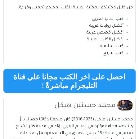
من خلال مكتبتكم
المكتبة العربية للكتب
يمكنكم تحميل وقراءة:
كتب الادب العربي
أفضل روايات عربيه
أفضل قصص عربية
أفضل الكتب العربية
كتب اسلامية
كتب التاريخ
احصل على اخر الكتب مجانا علي قناة
التليجرام مباشرةً
!
محمد حسنين هيكل
محمد حسنين هيكل (1923-2016) كان صحفيًا وكاتبًا مصريًا بارزًا
وشخصية عامة مؤثرة في العالم العربي. وُلد في مدينة كفر الشيخ
بمصر في عام 1923. درس الحقوق في الجامعة وعمل بعد ذلك