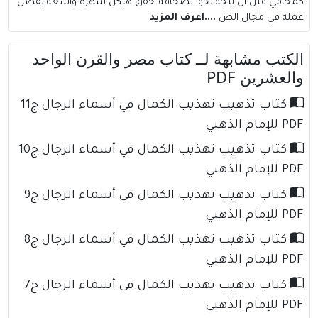
كمحامي قبل أن يتجه نحو الصحافة. حقق هيكل شهرة واسعة بفضل
عمله في مجال الص
....اعرف المزيد
الكتب مشابهة لــ كتاب مصر والقرن الواحد
والعشرين PDF
كتاب تذهيب تهذيب الكمال في أسماء الرجال ج11
PDF للإمام الذهبي
كتاب تذهيب تهذيب الكمال في أسماء الرجال ج10
PDF للإمام الذهبي
كتاب تذهيب تهذيب الكمال في أسماء الرجال ج9
PDF للإمام الذهبي
كتاب تذهيب تهذيب الكمال في أسماء الرجال ج8
PDF للإمام الذهبي
كتاب تذهيب تهذيب الكمال في أسماء الرجال ج7
PDF للإمام الذهبي