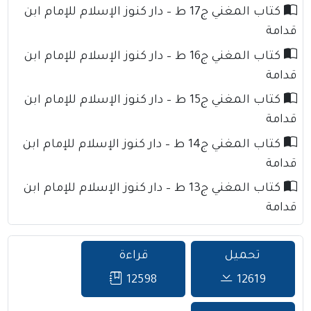
كتاب المغني ج17 ط – دار كنوز الإسلام للإمام ابن
قدامة
كتاب المغني ج16 ط – دار كنوز الإسلام للإمام ابن
قدامة
كتاب المغني ج15 ط – دار كنوز الإسلام للإمام ابن
قدامة
كتاب المغني ج14 ط – دار كنوز الإسلام للإمام ابن
قدامة
كتاب المغني ج13 ط – دار كنوز الإسلام للإمام ابن
قدامة
تحميل
قراءة
12598
12619