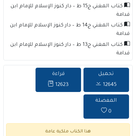
كتاب المغني ج15 ط – دار كنوز الإسلام للإمام ابن
قدامة
كتاب المغني ج14 ط – دار كنوز الإسلام للإمام ابن
قدامة
كتاب المغني ج13 ط – دار كنوز الإسلام للإمام ابن
قدامة
تحميل
قراءة
12623
12645
المفضلة
0
هذا الكتاب ملكية عامة