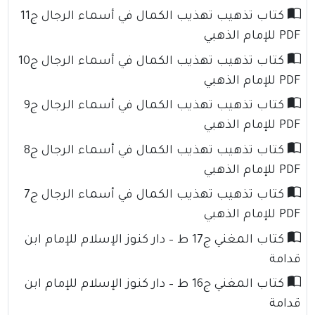
كتاب تذهيب تهذيب الكمال في أسماء الرجال ج11
PDF للإمام الذهبي
كتاب تذهيب تهذيب الكمال في أسماء الرجال ج10
PDF للإمام الذهبي
كتاب تذهيب تهذيب الكمال في أسماء الرجال ج9
PDF للإمام الذهبي
كتاب تذهيب تهذيب الكمال في أسماء الرجال ج8
PDF للإمام الذهبي
كتاب تذهيب تهذيب الكمال في أسماء الرجال ج7
PDF للإمام الذهبي
كتاب المغني ج17 ط – دار كنوز الإسلام للإمام ابن
قدامة
كتاب المغني ج16 ط – دار كنوز الإسلام للإمام ابن
قدامة