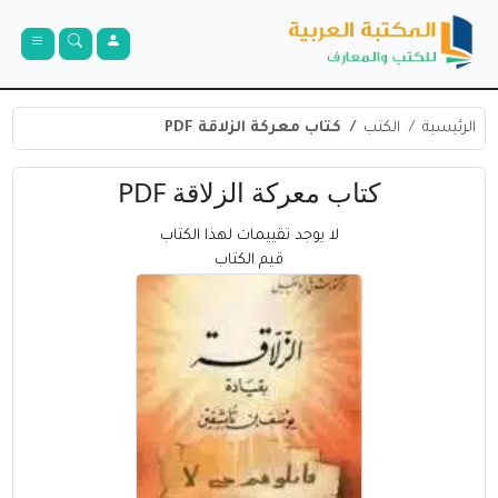
الرئيسية
الكتب
كتاب معركة الزلاقة PDF
كتاب معركة الزلاقة PDF
لا يوجد تقييمات لهذا الكتاب
قيم الكتاب