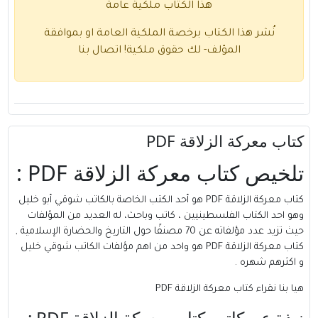
هذا الكتاب ملكية عامة
نُشر هذا الكتاب برخصة الملكية العامة او بموافقة
المؤلف- لك حقوق ملكية!
اتصال بنا
كتاب معركة الزلاقة PDF
تلخيص كتاب معركة الزلاقة PDF :
كتاب معركة الزلاقة PDF هو أحد الكتب الخاصة بالكاتب شوقي أبو خليل
وهو احد الكتاب الفلسطينيين ، كاتب وباحث، له العديد من المؤلفات
حيث تزيد عدد مؤلفاته عن 70 مصنفًا حول التاريخ والحضارة الإسلامية ,
كتاب معركة الزلاقة PDF هو واحد من اهم مؤلفات الكاتب شوقي خليل
و اكثرهم شهره .
هيا بنا نقراء كتاب معركة الزلاقة PDF
نبذة عن كاتب كتاب معركة الزلاقة PDF :