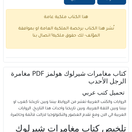
هذا الكتاب ملكية عامة
نُشر هذا الكتاب برخصة الملكية العامة او بموافقة
المؤلف- لك حقوق ملكية!
اتصال بنا
كتاب مغامرات شيرلوك هولمز PDF مغامرة
الرجل الأحدب
تحميل كتب عربي
الروايات والكتب العربية تعتبر من الروابط بيننا وبين تاريخنا كعرب او
بيننا وبين اللغة العربية، وبين تاريخنا واحداث هذا التاريخ، الروايات
العربية الي الان ومع تقدم العصور والتكنولوجيا لازالت قائمة وحاضرة.
تلخيص كتاب مغامرات شيرلوك