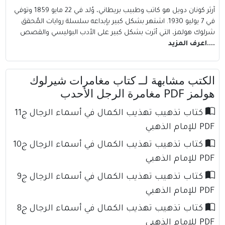
آرثر كونان دويل هو كاتب وطبيب بريطاني، وُلد في 22 مايو 1859 وتوفي
في 7 يوليو 1930. اشتهر بشكل كبير بإبداعه سلسلة روايات المُحقق
شرلوك هولمز، التي أثرت بشكل كبير على الأدب البوليسي والقصص
....اعرف المزيد
الكتب مشابهة لــ كتاب مغامرات شيرلوك
هولمز PDF مغامرة الرجل الأحدب
كتاب تذهيب تهذيب الكمال في أسماء الرجال ج11
PDF للإمام الذهبي
كتاب تذهيب تهذيب الكمال في أسماء الرجال ج10
PDF للإمام الذهبي
كتاب تذهيب تهذيب الكمال في أسماء الرجال ج9
PDF للإمام الذهبي
كتاب تذهيب تهذيب الكمال في أسماء الرجال ج8
PDF للإمام الذهبي