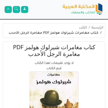
الرئيسية
الكتب
كتاب مغامرات شيرلوك هولمز PDF مغامرة الرجل الأحدب
كتاب مغامرات شيرلوك هولمز PDF
مغامرة الرجل الأحدب
لا يوجد تقييمات لهذا الكتاب
قيم الكتاب