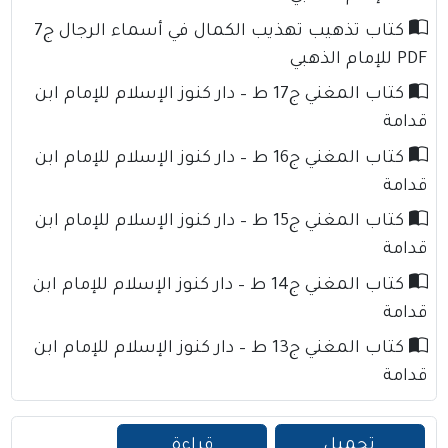
كتاب تذهيب تهذيب الكمال في أسماء الرجال ج7
PDF للإمام الذهبي
كتاب المغني ج17 ط – دار كنوز الإسلام للإمام ابن
قدامة
كتاب المغني ج16 ط – دار كنوز الإسلام للإمام ابن
قدامة
كتاب المغني ج15 ط – دار كنوز الإسلام للإمام ابن
قدامة
كتاب المغني ج14 ط – دار كنوز الإسلام للإمام ابن
قدامة
كتاب المغني ج13 ط – دار كنوز الإسلام للإمام ابن
قدامة
تحميل
قراءة