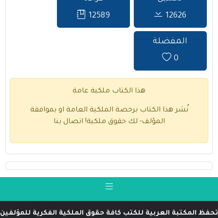
12589
12626
المفضلة
0
هذا الكتاب ملكية عامة
نُشر هذا الكتاب برخصة الملكية العامة او بموافقة
المؤلف- لك حقوق ملكية!
اتصال بنا
تحفظ المكتبة العربية للكتب كافة حقوق الملكية الفكرية للمؤلفين