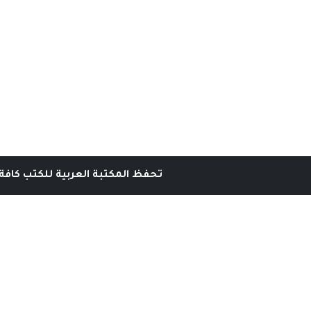
تحفظ المكتبة العربية للكتب كافة 