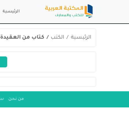
الرئيسية
الرئيسية
الكتب
كتاب من العقيدة إلى الثورة 
من نحن
سي