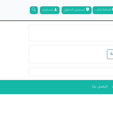
اضافة كتاب
تسجيل الدخول
تسجيل
ة
اتصل بنا