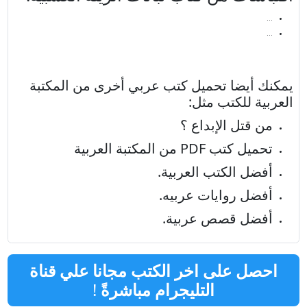
…
…
يمكنك أيضا تحميل كتب عربي أخرى من
المكتبة
العربية للكتب
مثل:
من قتل الإبداع ؟
تحميل كتب PDF من المكتبة العربية
أفضل الكتب العربية
.
أفضل روايات عربيه
.
أفضل قصص عربية
.
احصل على اخر الكتب مجانا علي قناة
التليجرام مباشرةً
!