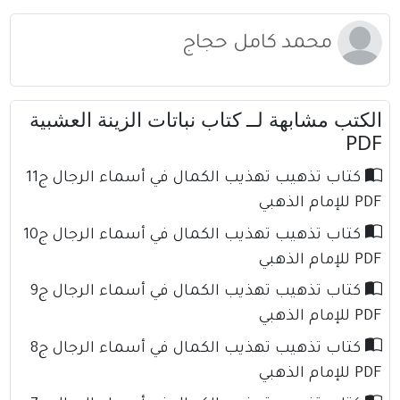
محمد كامل حجاج
الكتب مشابهة لــ كتاب نباتات الزينة العشبية
PDF
كتاب تذهيب تهذيب الكمال في أسماء الرجال ج11
PDF للإمام الذهبي
كتاب تذهيب تهذيب الكمال في أسماء الرجال ج10
PDF للإمام الذهبي
كتاب تذهيب تهذيب الكمال في أسماء الرجال ج9
PDF للإمام الذهبي
كتاب تذهيب تهذيب الكمال في أسماء الرجال ج8
PDF للإمام الذهبي