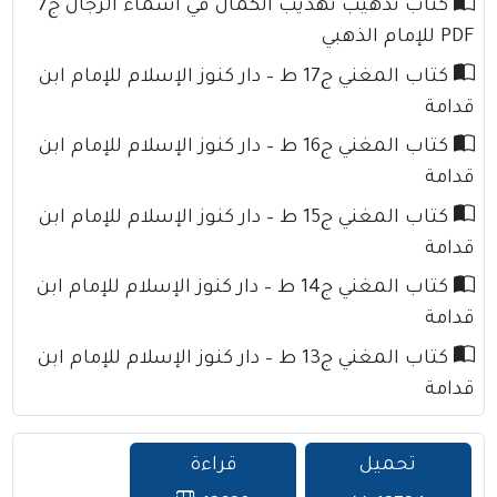
كتاب تذهيب تهذيب الكمال في أسماء الرجال ج7
PDF للإمام الذهبي
كتاب المغني ج17 ط – دار كنوز الإسلام للإمام ابن
قدامة
كتاب المغني ج16 ط – دار كنوز الإسلام للإمام ابن
قدامة
كتاب المغني ج15 ط – دار كنوز الإسلام للإمام ابن
قدامة
كتاب المغني ج14 ط – دار كنوز الإسلام للإمام ابن
قدامة
كتاب المغني ج13 ط – دار كنوز الإسلام للإمام ابن
قدامة
تحميل
قراءة