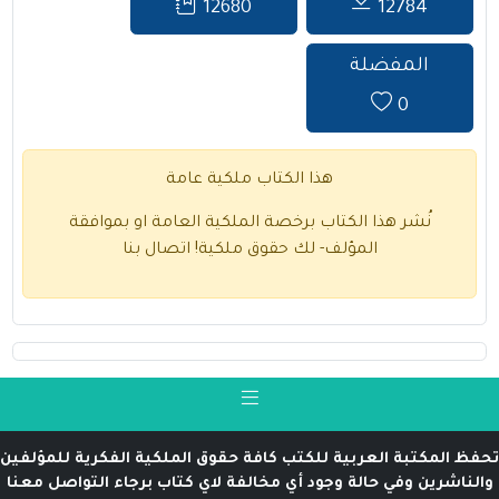
12680
12784
المفضلة
0
هذا الكتاب ملكية عامة
نُشر هذا الكتاب برخصة الملكية العامة او بموافقة
المؤلف- لك حقوق ملكية!
اتصال بنا
تحفظ المكتبة العربية للكتب كافة حقوق الملكية الفكرية للمؤلفين
والناشرين وفي حالة وجود أي مخالفة لاي كتاب برجاء التواصل معنا