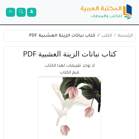
الرئيسية
الكتب
كتاب نباتات الزينة العشبية PDF
كتاب نباتات الزينة العشبية PDF
لا يوجد تقييمات لهذا الكتاب
قيم الكتاب