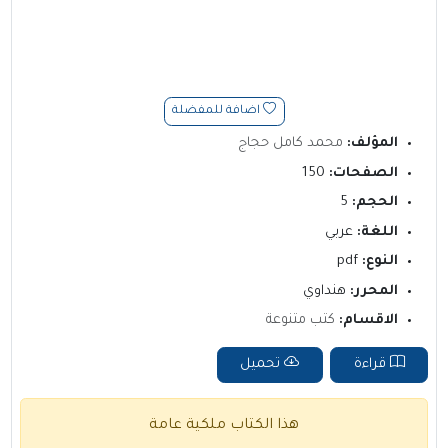
اضافة للمفضلة
المؤلف:
محمد كامل حجاج
الصفحات:
150
الحجم:
5
اللغة:
عربي
النوع:
pdf
المحرر:
هنداوي
الاقسام:
كتب متنوعة
قراءة
تحميل
هذا الكتاب ملكية عامة