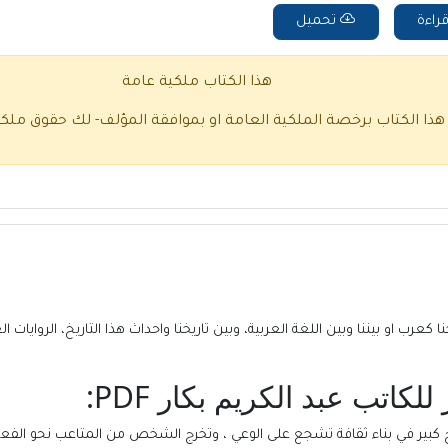
راءة
تحميل
هذا الكتاب ملكية عامة
 هذا الكتاب برخصة الملكية العامة او بموافقة المؤلف- لك حقوق ملك
نا كعرب او بيننا وبين اللغة العربية، وبين تاريخنا واحداث هذا التاريخ، الروايات 
اتب عبد الكريم بكار PDF:
 كبير في بناء ثقافة تشجع على الوعي ، وتخرج الشخص من المتاعب نحو الفعالية