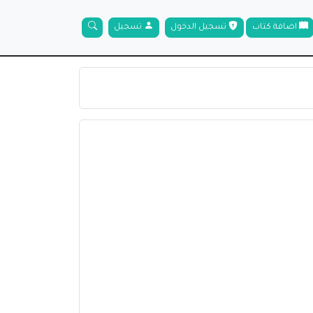
اضافة كتاب
تسجيل الدخول
تسجيل