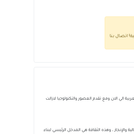
ية!
اتصال بنا
العربية الي الان ومع تقدم العصور والتكنولوجيا لازالت
 والإنجاز ، وهذه الثقافة هي المدخل الرئيسي لبناء