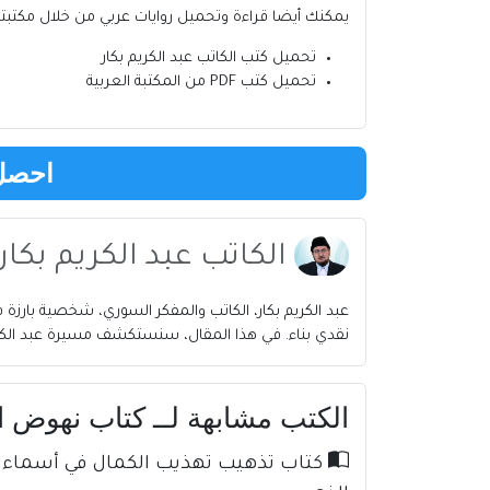
يمكنك أيضا قراءة وتحميل روايات عربي من خلال مكتب
تحميل كتب
الكاتب
عبد الكريم بكار
تحميل كتب PDF من المكتبة العربية
احصل 
الكاتب عبد الكريم بكار pdf
عبد الكريم بكار، الكاتب والمفكر السوري، شخصية بارزة في
نقدي بناء. في هذا المقال، سنستكشف مسيرة عبد الكريم
الكتب مشابهة لــ كتاب نهوض التف