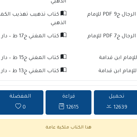
الذهبي
كتاب تذهيب تهذيب الكمال في أسماء الرجال ج9 PDF للإمام
الذهبي
كتاب تذهيب تهذيب الكمال في أسماء الرجال ج7 PDF للإمام
كتاب المغني ج17 ط – دار كنوز الإسلام للإمام ابن قدامة
كتاب المغني ج15 ط – دار كنوز الإسلام للإمام ابن قدامة
كتاب المغني ج13 ط – دار كنوز الإسلام للإمام ابن قدامة
تحميل
قراءة
المفضلة
0
12615
12639
هذا الكتاب ملكية عامة