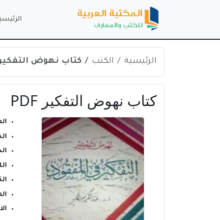
الرئيسي
الرئيسية
الكتب
كتاب نهوض التفكير PDF
كتاب نهوض التفكير PDF
ال
ال
ال
ال
الن
ال
ال