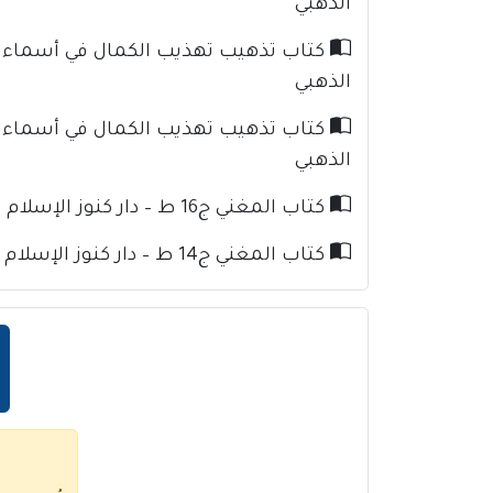
الذهبي
الذهبي
الذهبي
كتاب المغني ج16 ط – دار كنوز الإسلام للإمام ابن قدامة
كتاب المغني ج14 ط – دار كنوز الإسلام للإمام ابن قدامة