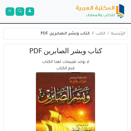
الرئيسية
الكتب
كتاب وبشر الصابرين PDF
كتاب وبشر الصابرين PDF
لا يوجد تقييمات لهذا الكتاب
قيم الكتاب