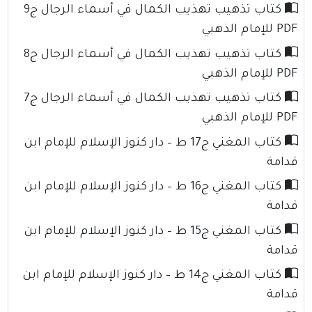
كتاب تذهيب تهذيب الكمال في أسماء الرجال ج9
PDF للإمام الذهبي
كتاب تذهيب تهذيب الكمال في أسماء الرجال ج8
PDF للإمام الذهبي
كتاب تذهيب تهذيب الكمال في أسماء الرجال ج7
PDF للإمام الذهبي
كتاب المغني ج17 ط – دار كنوز الإسلام للإمام ابن
قدامة
كتاب المغني ج16 ط – دار كنوز الإسلام للإمام ابن
قدامة
كتاب المغني ج15 ط – دار كنوز الإسلام للإمام ابن
قدامة
كتاب المغني ج14 ط – دار كنوز الإسلام للإمام ابن
قدامة