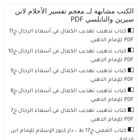
الكتب مشابهة لــ معجم تفسير الأحلام لابن
سيرين والنابلسي PDF
كتاب تذهيب تهذيب الكمال في أسماء الرجال ج11
PDF للإمام الذهبي
كتاب تذهيب تهذيب الكمال في أسماء الرجال ج10
PDF للإمام الذهبي
كتاب تذهيب تهذيب الكمال في أسماء الرجال ج9
PDF للإمام الذهبي
كتاب تذهيب تهذيب الكمال في أسماء الرجال ج8
PDF للإمام الذهبي
كتاب تذهيب تهذيب الكمال في أسماء الرجال ج7
PDF للإمام الذهبي
كتاب المغني ج17 ط – دار كنوز الإسلام للإمام ابن
قدامة