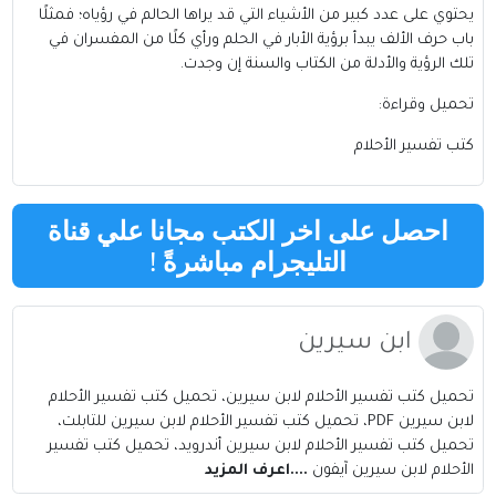
يحتوي على عدد كبير من الأشياء التي قد يراها الحالم في رؤياه؛ فمثلًا
باب حرف الألف يبدأ برؤية الأبار في الحلم ورأي كلًا من المفسران في
تلك الرؤية والأدلة من الكتاب والسنة إن وجدت.
تحميل وقراءة:
كتب تفسير الأحلام
احصل على اخر الكتب مجانا علي قناة
التليجرام مباشرةً
!
ابن سيرين
تحميل كتب تفسير الأحلام لابن سيرين، تحميل كتب تفسير الأحلام
لابن سيرين PDF، تحميل كتب تفسير الأحلام لابن سيرين للتابلت،
تحميل كتب تفسير الأحلام لابن سيرين أندرويد، تحميل كتب تفسير
الأحلام لابن سيرين آيفون
....اعرف المزيد