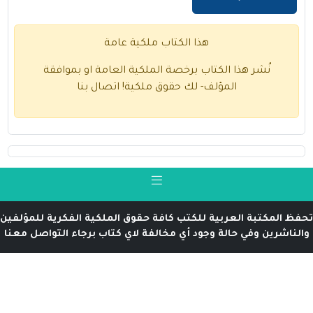
هذا الكتاب ملكية عامة
نُشر هذا الكتاب برخصة الملكية العامة او بموافقة
المؤلف- لك حقوق ملكية!
اتصال بنا
تحفظ المكتبة العربية للكتب كافة حقوق الملكية الفكرية للمؤلفين
والناشرين وفي حالة وجود أي مخالفة لاي كتاب برجاء التواصل معنا