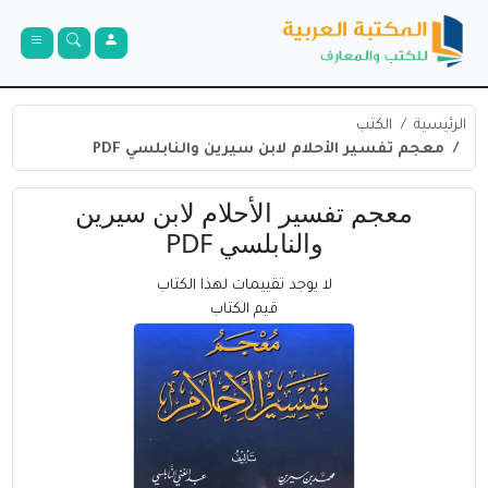
الرئيسية
الكتب
معجم تفسير الأحلام لابن سيرين والنابلسي PDF
معجم تفسير الأحلام لابن سيرين
والنابلسي PDF
لا يوجد تقييمات لهذا الكتاب
قيم الكتاب