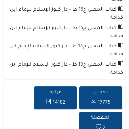
كتاب المغني ج16 ط – دار كنوز الإسلام للإمام ابن
قدامة
كتاب المغني ج15 ط – دار كنوز الإسلام للإمام ابن
قدامة
كتاب المغني ج14 ط – دار كنوز الإسلام للإمام ابن
قدامة
كتاب المغني ج13 ط – دار كنوز الإسلام للإمام ابن
قدامة
تحميل
قراءة
14182
17775
المفضلة
2