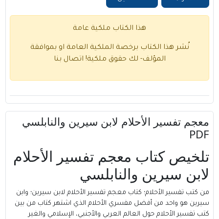
هذا الكتاب ملكية عامة
نُشر هذا الكتاب برخصة الملكية العامة او بموافقة
المؤلف- لك حقوق ملكية!
اتصال بنا
معجم تفسير الأحلام لابن سيرين والنابلسي
PDF
تلخيص كتاب معجم تفسير الأحلام
لابن سيرين والنابلسي
من كتب تفسير الأحلام؛ كتاب معجم تفسير الأحلام لابن سيرين؛ وابن
سيرين هو واحد من أفضل مفسري الأحلام الذي اشتهر كتاب من بين
كتب تفسير الأحلام حول العالم العربي والأجنبي، الإسلامي والغير