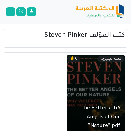
كتب المؤلف Steven Pinker
كتب انجليزية
0
كتاب The Better
Angels of Our
Nature” pdf”