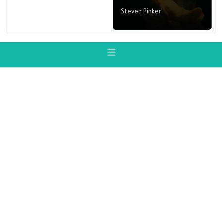
Steven Pinker