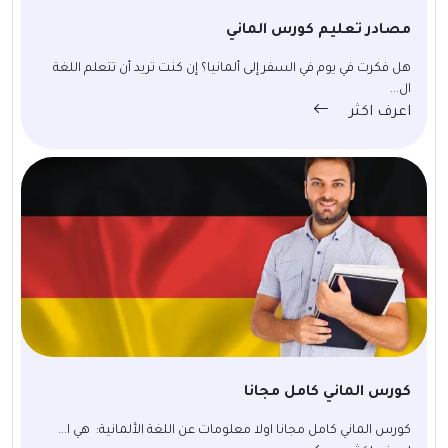
مصادر تعليم كورس الماني
هل فكرت في يوم في السفر إلى ألمانيا؟ إن كنت تريد أن تتعلم اللغة
ال...
اعرف اكثر
كورس الماني كامل مجانا
كورس الماني كامل مجانا اولا معلومات عن اللغة الألمانية: هي ا...