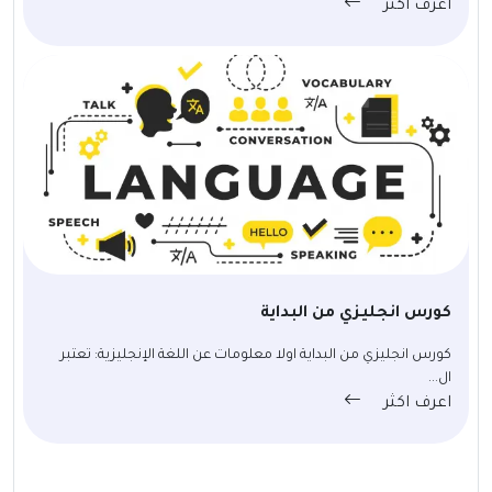
اعرف اكثر
كورس انجليزي من البداية
كورس انجليزي من البداية اولا معلومات عن اللغة الإنجليزية: تعتبر
ال...
اعرف اكثر