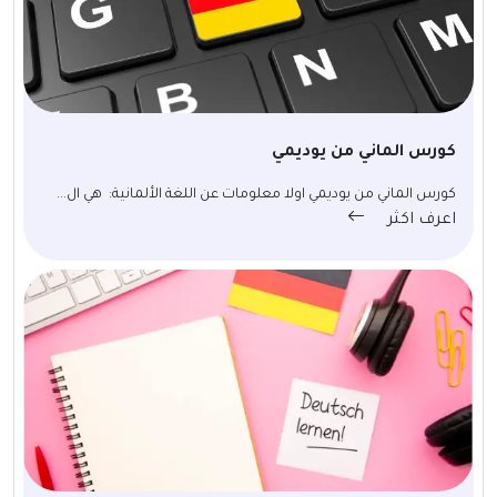
كورس الماني من يوديمي
كورس الماني من يوديمي اولا معلومات عن اللغة الألمانية: هي ال...
اعرف اكثر