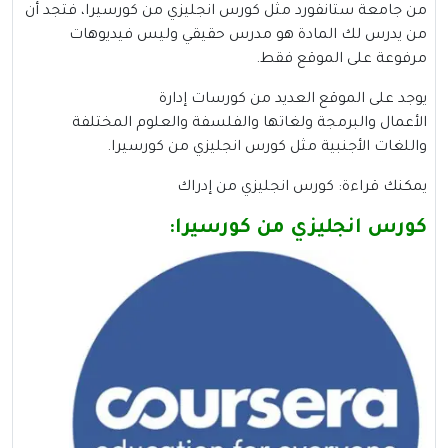
من جامعة ستانفورد مثل كورس انجليزي من كورسيرا، فتجد أن
من يدرس لك المادة هو مدرس حقيقي وليس فيديوهات
مرفوعة على الموقع فقط.
يوجد
على
الموقع العديد من كورسات إدارة
الأعمال
والبرمجة
ولغاتها والفلسفة والعلوم المختلفة
واللغات
الأجنبية مثل
كورس انجليزي من كورسيرا.
يمكنك قراءة:
كورس انجليزي من إدراك
كورس انجليزي من كورسيرا: