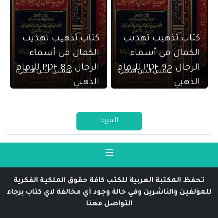
كتاب تذهيب تهذيب
كتاب تذهيب تهذيب
الكمال في أسماء
الكمال في أسماء
الرجال ج9 PDF للإمام
الرجال ج8 PDF للإمام
شمس الدين الذهبي
شمس الدين الذهبي
الذهبي
الذهبي
المزيد
تحفظ المكتبة العربية للكتب كافة حقوق الملكية الفكرية
للمؤلفين والناشرين وفي حالة وجود أي مخالفة لاي كتاب برجاء
التواصل معنا