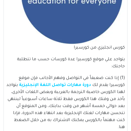
كورس انجليزي من كورسيرا
يتواجد علي موقع كورسيرا عدة كورسات حسب ما تتطلبة
حاجتك:
(1) إذا كنت ضعيفاً في التواصل وفهم الأجانب فإن موقع
كورسيرا يقدم لك
دورة مهارات تواصل اللغة الإنجليزية
يتواجد
لهذا الكورس خاصية الترجمة بالعربية وبعض اللغات الأخرى،
يأخذ من وقتك هذا الكورس فقط ثلاثة ساعات أسبوعياً لينتهي
بعد حوالي خمسة أشهر من وقت بدايتك، ومن المتوقع أن
تتحسن مهارات لغتك الإنجليزية بعد انتهاء هذه الدورة، فإذا
كنت مهتماً بالكورس يمكنك الاشتراك به من خلال الضغط
هنا
.