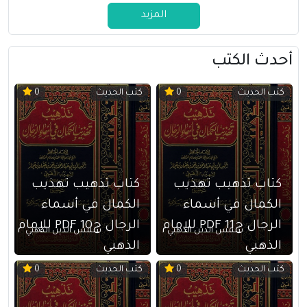
المزيد
أحدث الكتب
كتب الحديث
كتب الحديث
0
0
كتاب تذهيب تهذيب
كتاب تذهيب تهذيب
الكمال في أسماء
الكمال في أسماء
الرجال ج11 PDF للإمام
الرجال ج10 PDF للإمام
شمس الدين الذهبي
شمس الدين الذهبي
الذهبي
الذهبي
كتب الحديث
كتب الحديث
0
0