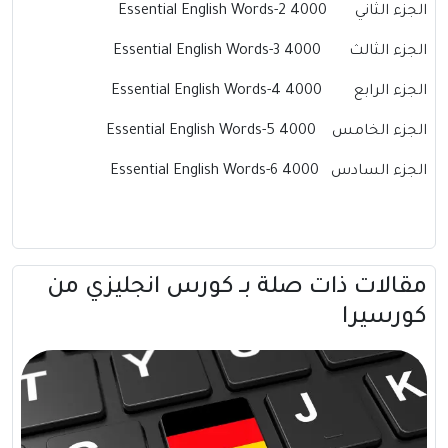
الجزء الثاني 4000 Essential English Words-2
الجزء الثالث 4000 Essential English Words-3
الجزء الرابع 4000 Essential English Words-4
الجزء الخامس 4000 Essential English Words-5
الجزء السادس 4000 Essential English Words-6
مقالات ذات صلة بــ كورس انجليزي من
كورسيرا