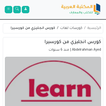
الرئيسية
كورسات لغات
كورس انجليزي من كورسيرا
كورس انجليزي من كورسيرا
Abdelrahman Ayed
| منذ 6 سنوات