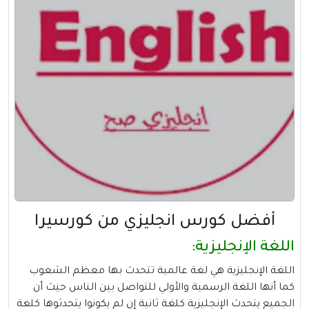
أفضل كورس انجليزي من كورسيرا
اللغة الإنجليزية:
اللغة الإنجليزية هي لغة عالمية تتحدث بها معظم الشعوب
كما أنها اللغة الرسمية والأولي للتواصل بين الناس حيث أن
الجميع يتحدث الإنجليزية كلغة ثانية إن لم يكونوا يتحدثوها كلغة