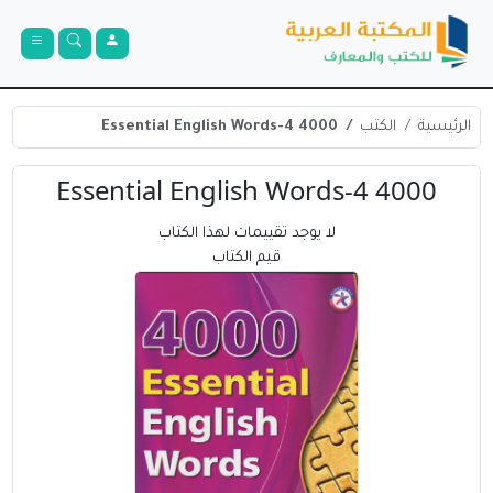
الرئيسية
الكتب
4000 4-Essential English Words
4000 4-Essential English Words
لا يوجد تقييمات لهذا الكتاب
قيم الكتاب