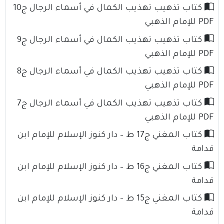
كتاب تذهيب تهذيب الكمال في أسماء الرجال ج10
PDF للإمام الذهبي
كتاب تذهيب تهذيب الكمال في أسماء الرجال ج9
PDF للإمام الذهبي
كتاب تذهيب تهذيب الكمال في أسماء الرجال ج8
PDF للإمام الذهبي
كتاب تذهيب تهذيب الكمال في أسماء الرجال ج7
PDF للإمام الذهبي
كتاب المغني ج17 ط – دار كنوز الإسلام للإمام ابن
قدامة
كتاب المغني ج16 ط – دار كنوز الإسلام للإمام ابن
قدامة
كتاب المغني ج15 ط – دار كنوز الإسلام للإمام ابن
قدامة