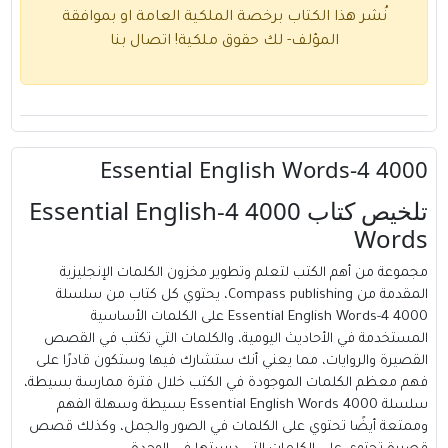
نُشر هذا الكتاب برخصة الملكية العامة او بموافقة
المؤلف- لك حقوق ملكية!
اتصال بنا
4000 4-Essential English Words
تلخيص كتاب 4000 4-Essential English
Words
مجموعة من أهم الكتب لتعلم وتطوير مخزون الكلمات الإنجليزية
المقدمة من
Compass publishing
، يحتوي كل كتاب من سلسلة
4000 4-Essential English Words على الكلمات الأساسية
المستخدمة في الأحاديث اليومية، والكلمات التي تكتب في القصص
القصيرة والروايات، مما يعني أنك ستشارك فيها وستكون قادرًا على
فهم معظم الكلمات الموجودة في الكتب خلال فترة ممارسة بسيطة،
سلسلة 4000 Essential English Words بسيطة وسهلة الفهم
وممتعة أيضًا تحتوي على الكلمات في الصور والجمل، وكذلك قصص