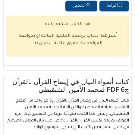
قراءة
تحميل
هذا الكتاب ملكية عامة
نُشر هذا الكتاب برخصة الملكية العامة او بموافقة
المؤلف- لك حقوق ملكية!
اتصال بنا
كتاب أضواء البيان في إيضاح القرآن بالقرآن
ج6 PDF لمحمد الأمين الشنقيطي
كتاب أضواء البيان في إيضاح القرآن بالقرآن ج6 هو واحد من أعظم
التفاسير القرآنية المعاصرة والذي ألفه العلامة محمد الأمين
الشنقيطي، ويمثل هذا الكتاب نموذجًا فريدًا في التفسير حيث التزم
المؤلف بمنهج تفسير القرآن بالقرآن وحرص على بيان المعنى الصحيح
من خلال المقارنة بين الآيات التي تتناول الموضوع الواحد.