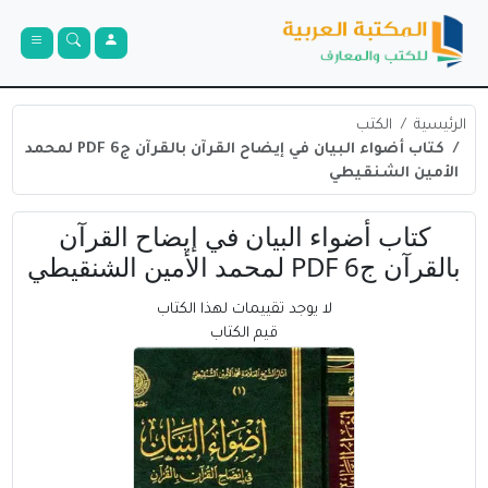
الرئيسية
الكتب
كتاب أضواء البيان في إيضاح القرآن بالقرآن ج6 PDF لمحمد
الأمين الشنقيطي
كتاب أضواء البيان في إيضاح القرآن
بالقرآن ج6 PDF لمحمد الأمين الشنقيطي
لا يوجد تقييمات لهذا الكتاب
قيم الكتاب