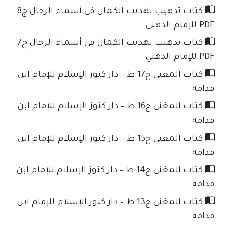
كتاب تذهيب تهذيب الكمال في أسماء الرجال ج8
PDF للإمام الذهبي
كتاب تذهيب تهذيب الكمال في أسماء الرجال ج7
PDF للإمام الذهبي
كتاب المغني ج17 ط – دار كنوز الإسلام للإمام ابن
قدامة
كتاب المغني ج16 ط – دار كنوز الإسلام للإمام ابن
قدامة
كتاب المغني ج15 ط – دار كنوز الإسلام للإمام ابن
قدامة
كتاب المغني ج14 ط – دار كنوز الإسلام للإمام ابن
قدامة
كتاب المغني ج13 ط – دار كنوز الإسلام للإمام ابن
قدامة