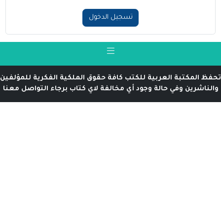
تسجيل الدخول
تحفظ المكتبة العربية للكتب كافة حقوق الملكية الفكرية للمؤلفين
والناشرين وفي حالة وجود أي مخالفة لاي كتاب برجاء التواصل معنا