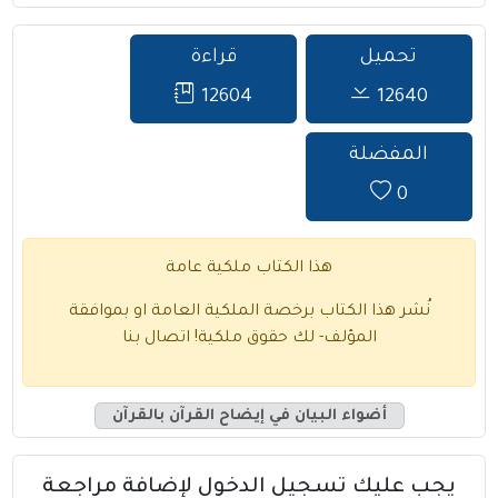
تحميل
قراءة
12604
12640
المفضلة
0
هذا الكتاب ملكية عامة
نُشر هذا الكتاب برخصة الملكية العامة او بموافقة
المؤلف- لك حقوق ملكية!
اتصال بنا
أضواء البيان في إيضاح القرآن بالقرآن
يجب عليك تسجيل الدخول لإضافة مراجعة