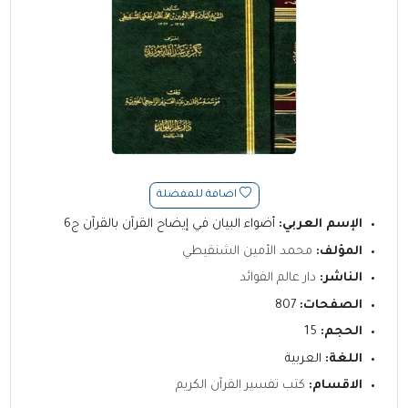
اضافة للمفضلة
الإسم العربي:
أضواء البيان في إيضاح القرآن بالقرآن ج6
المؤلف:
محمد الأمين الشنقيطي
الناشر:
دار عالم الفوائد
الصفحات:
807
الحجم:
15
اللغة:
العربية
الاقسام:
كتب تفسير القرآن الكريم