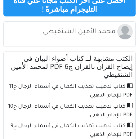
احصل على اخر الكتب مجانا علي قناة
التليجرام مباشرةً
!
محمد الأمين الشنقيطي
الكتب مشابهة لــ كتاب أضواء البيان في
إيضاح القرآن بالقرآن ج6 PDF لمحمد الأمين
الشنقيطي
كتاب تذهيب تهذيب الكمال في أسماء الرجال ج11
PDF للإمام الذهبي
كتاب تذهيب تهذيب الكمال في أسماء الرجال ج10
PDF للإمام الذهبي
كتاب تذهيب تهذيب الكمال في أسماء الرجال ج9
PDF للإمام الذهبي