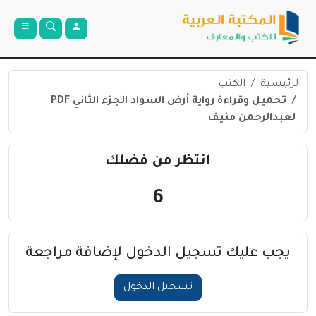
الرئيسية
الكتب
تحميل وقراءة رواية أرض السواد الجزء الثاني PDF
لعبدالرحمن منيف
انتظر من فضلك
6
يجب عليك تسجيل الدخول لإضافة مراجعة
تسجيل الدخول