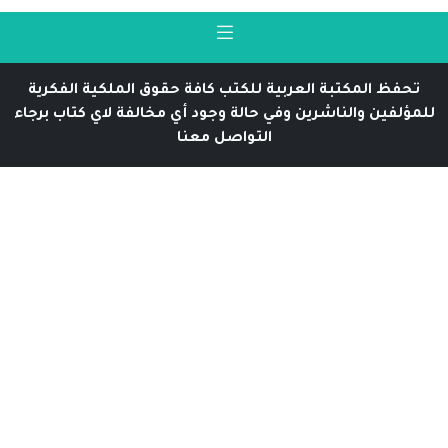
تحفظ المكتبة العربية للكتب كافة حقوق الملكية الفكرية
للمؤلفين والناشرين وفي حالة وجود أي مخالفة لاي كتاب برجاء
التواصل معنا