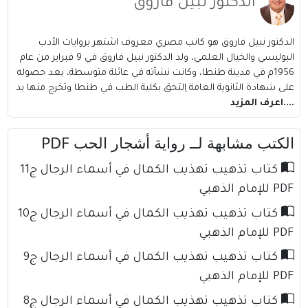
الدكتور نبيل فاروق
الدكتور نبيل فاروق هو كاتب مصري معروف اشتهر بروايات الأدب
البوليسي والخيال العلمي، ولد الدكتور نبيل فاروق في 9 فبراير من عام
1956م في مدينة طنطا، وكانت نشأته في عائلة متوسطة، بعد حصوله
على شهادة الثانوية العامة اِلتحق بكلية الطب في طنطا وتخرج منها بد
....اعرف المزيد
الكتب مشابهة لــ رواية أشجار الحب PDF
كتاب تذهيب تهذيب الكمال في أسماء الرجال ج11
PDF للإمام الذهبي
كتاب تذهيب تهذيب الكمال في أسماء الرجال ج10
PDF للإمام الذهبي
كتاب تذهيب تهذيب الكمال في أسماء الرجال ج9
PDF للإمام الذهبي
كتاب تذهيب تهذيب الكمال في أسماء الرجال ج8