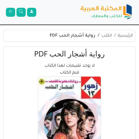
الرئيسية
الكتب
رواية أشجار الحب PDF
رواية أشجار الحب PDF
لا يوجد تقييمات لهذا الكتاب
قيم الكتاب