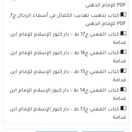
PDF للإمام الذهبي
كتاب تذهيب تهذيب الكمال في أسماء الرجال ج7
PDF للإمام الذهبي
كتاب المغني ج17 ط – دار كنوز الإسلام للإمام ابن
قدامة
كتاب المغني ج16 ط – دار كنوز الإسلام للإمام ابن
قدامة
كتاب المغني ج15 ط – دار كنوز الإسلام للإمام ابن
قدامة
كتاب المغني ج14 ط – دار كنوز الإسلام للإمام ابن
قدامة
كتاب المغني ج13 ط – دار كنوز الإسلام للإمام ابن
قدامة