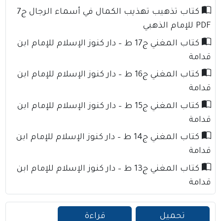
كتاب تذهيب تهذيب الكمال في أسماء الرجال ج7
PDF للإمام الذهبي
كتاب المغني ج17 ط – دار كنوز الإسلام للإمام ابن
قدامة
كتاب المغني ج16 ط – دار كنوز الإسلام للإمام ابن
قدامة
كتاب المغني ج15 ط – دار كنوز الإسلام للإمام ابن
قدامة
كتاب المغني ج14 ط – دار كنوز الإسلام للإمام ابن
قدامة
كتاب المغني ج13 ط – دار كنوز الإسلام للإمام ابن
قدامة
تحميل
قراءة