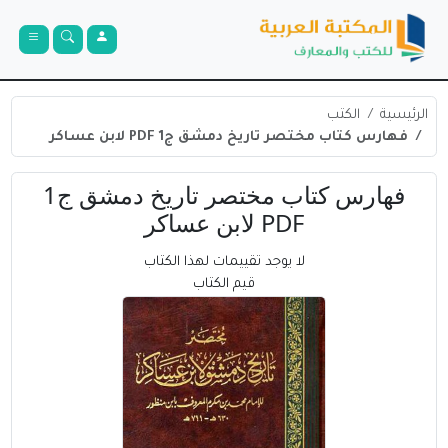
الرئيسية
الكتب
فهارس كتاب مختصر تاريخ دمشق ج1 PDF لابن عساكر
فهارس كتاب مختصر تاريخ دمشق ج1
PDF لابن عساكر
لا يوجد تقييمات لهذا الكتاب
قيم الكتاب