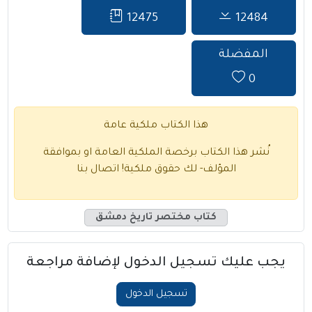
12475
12484
المفضلة
0
هذا الكتاب ملكية عامة
نُشر هذا الكتاب برخصة الملكية العامة او بموافقة
المؤلف- لك حقوق ملكية!
اتصال بنا
كتاب مختصر تاريخ دمشق
يجب عليك تسجيل الدخول لإضافة مراجعة
تسجيل الدخول