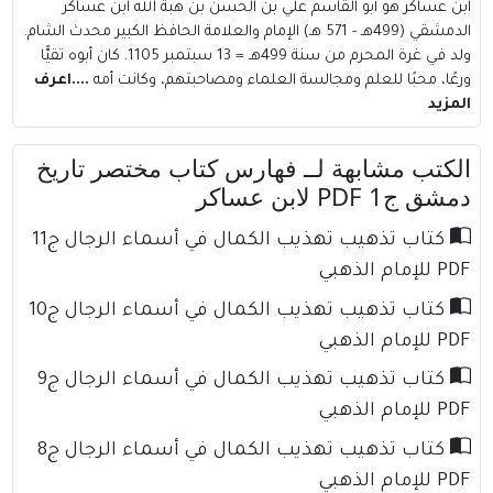
ابن عساكر هو أبو القاسم علي بن الحسن بن هبة الله ابن عساكر
الدمشقي (499هـ - 571 هـ) الإمام والعلامة الحافظ الكبير محدث الشام.
ولد في غرة المحرم من سنة 499هـ = 13 سبتمبر 1105. كان أبوه تقيًّا
ورعًا، محبًا للعلم ومجالسة العلماء ومصاحبتهم، وكانت أمه
....اعرف
المزيد
الكتب مشابهة لــ فهارس كتاب مختصر تاريخ
دمشق ج1 PDF لابن عساكر
كتاب تذهيب تهذيب الكمال في أسماء الرجال ج11
PDF للإمام الذهبي
كتاب تذهيب تهذيب الكمال في أسماء الرجال ج10
PDF للإمام الذهبي
كتاب تذهيب تهذيب الكمال في أسماء الرجال ج9
PDF للإمام الذهبي
كتاب تذهيب تهذيب الكمال في أسماء الرجال ج8
PDF للإمام الذهبي