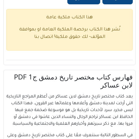
هذا الكتاب ملكية عامة
نُشر هذا الكتاب برخصة الملكية العامة او بموافقة
المؤلف- لك حقوق ملكية!
اتصال بنا
فهارس كتاب مختصر تاريخ دمشق ج1 PDF
لابن عساكر
يعد كتاب مختصر تاريخ دمشق لابن عساكر من أعظم المراجع التاريخية
التي أرخت لمدينة دمشق وأعلامها وعلمائها عبر القرون، فهذا الكتاب
ليس مجرد سرد لأحداث تاريخية بل هو موسوعة ضخمة جمع فيها
الحافظ ابن عساكر تراجم الرجال والنساء الذين عاشوا في دمشق أو
مروا بها، مع ذكر سيرتهم وأخبارهم العلمية والاجتماعية والسياسية.
في السطور التالية سنتعرف معًا على كتاب مختصر تاريخ دمشق وعلى