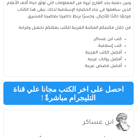
وبين دفتيه يجد القارئ ثروة من المعلومات التي توثق حياة آلاف الأعلام
الذين ساهموا في بناء الحضارة الإسلامية لذلك، يبقى هذا الكتاب
مرجعًا خالدًا للأجيال، وجسرًا يربط حاضرنا بماضينا المشرق.
من خلال مكتبتكم
المكتبة العربية للكتب
يمكنكم تحميل وقراءة:
كتب ابن عساكر
.
كتب إسلامية
.
أفضل الكتب العربية
.
أفضل روايات عربيه
.
أفضل قصص عربية
.
احصل على اخر الكتب مجانا علي قناة
التليجرام مباشرةً
!
ابن عساكر