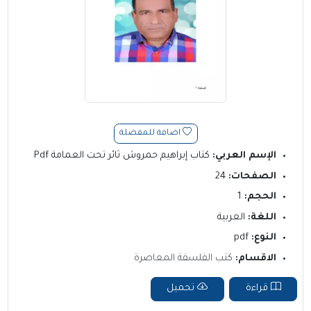
اضافة للمفضلة
الإسم العربي:
كتاب إبراهيم حمروش ثائر تحت العمامة Pdf
الصفحات:
24
الحجم:
1
اللغة:
العربية
النوع:
pdf
الاقسام:
كتب الفلسفة المعاصرة
قراءة
تحميل