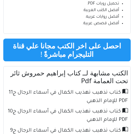
تحميل رويات PDF.
أفضل الكتب العربية
.
أفضل روايات عربيه
.
أفضل قصص عربية
.
احصل على اخر الكتب مجانا علي قناة
التليجرام مباشرةً
!
الكتب مشابهة لــ كتاب إبراهيم حمروش ثائر
تحت العمامة Pdf
كتاب تذهيب تهذيب الكمال في أسماء الرجال ج11
PDF للإمام الذهبي
كتاب تذهيب تهذيب الكمال في أسماء الرجال ج10
PDF للإمام الذهبي
كتاب تذهيب تهذيب الكمال في أسماء الرجال ج9