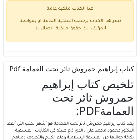
هذا الكتاب ملكية عامة
نُشر هذا الكتاب برخصة الملكية العامة او بموافقة
المؤلف- لك حقوق ملكية!
اتصال بنا
كتاب إبراهيم حمروش ثائر تحت العمامة Pdf
تلخيص كتاب إبراهيم
حمروش ثائر تحت
العمامةPDF:
يعد كتاب إبراهيم حمروش ثائر تحت العمامة هو أشهر الكتب التي ألفها
الدكتور محمود محمد علي ، الذي ذاع صيته في الكتابات
الفلسفية
بكافة جوانبها من الفلسفة الإسلامية وعلم الكلام والتصوف ومناهج