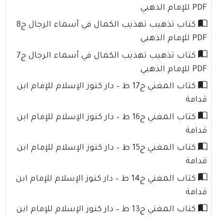
PDF للإمام الذهبي
كتاب تذهيب تهذيب الكمال في أسماء الرجال ج8
PDF للإمام الذهبي
كتاب تذهيب تهذيب الكمال في أسماء الرجال ج7
PDF للإمام الذهبي
كتاب المغني ج17 ط – دار كنوز الإسلام للإمام ابن
قدامة
كتاب المغني ج16 ط – دار كنوز الإسلام للإمام ابن
قدامة
كتاب المغني ج15 ط – دار كنوز الإسلام للإمام ابن
قدامة
كتاب المغني ج14 ط – دار كنوز الإسلام للإمام ابن
قدامة
كتاب المغني ج13 ط – دار كنوز الإسلام للإمام ابن