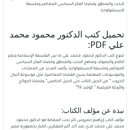
البحث والمنطق وقضايا الفكر السياسي المعاصر وفلسفة
الابستمولوجيا.
تحميل كتب الدكتور محمود محمد
علي PDF:
تتنوع كتب الدكتور محمود محمد علي ما بين الفلسفة الإسلامية وعلم
الكلام والتصوف ومناهج البحث والمنطق وقضايا الفكر السياسي
المعاصر وفلسفة الابستمولوجيا، وأصد العديد من المجلدات
والموسوعات المهتمة بشرح القضايا المعاصرة مثل موسوعة أجيال
الحروب ” من الجيل الثالث حتي الجيل الخامس” وقضايا الجوائح
والأوبئة المرضية ” كوفيد 19″.
نبذة عن مؤلف الكتاب:
مؤلف كتاب إبراهيم حمروش ثائر تحت العمامة هو الدكتور محمود
محمد علي محمد الذي يعد أحد أكبر المفكرين الكبار بجمهورية مصر