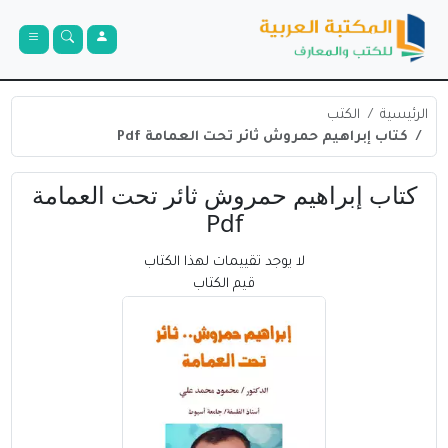
الرئيسية
الكتب
كتاب إبراهيم حمروش ثائر تحت العمامة Pdf
كتاب إبراهيم حمروش ثائر تحت العمامة
Pdf
لا يوجد تقييمات لهذا الكتاب
قيم الكتاب