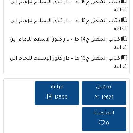
كتاب المغني ج16 ط – دار كنوز الإسلام للإمام ابن
قدامة
كتاب المغني ج15 ط – دار كنوز الإسلام للإمام ابن
قدامة
كتاب المغني ج14 ط – دار كنوز الإسلام للإمام ابن
قدامة
كتاب المغني ج13 ط – دار كنوز الإسلام للإمام ابن
قدامة
تحميل
قراءة
12599
12621
المفضلة
0