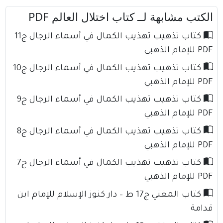
الكتب مشابهة لــ كتاب اختلال العالم PDF
كتاب تذهيب تهذيب الكمال في أسماء الرجال ج11
PDF للإمام الذهبي
كتاب تذهيب تهذيب الكمال في أسماء الرجال ج10
PDF للإمام الذهبي
كتاب تذهيب تهذيب الكمال في أسماء الرجال ج9
PDF للإمام الذهبي
كتاب تذهيب تهذيب الكمال في أسماء الرجال ج8
PDF للإمام الذهبي
كتاب تذهيب تهذيب الكمال في أسماء الرجال ج7
PDF للإمام الذهبي
كتاب المغني ج17 ط – دار كنوز الإسلام للإمام ابن
قدامة