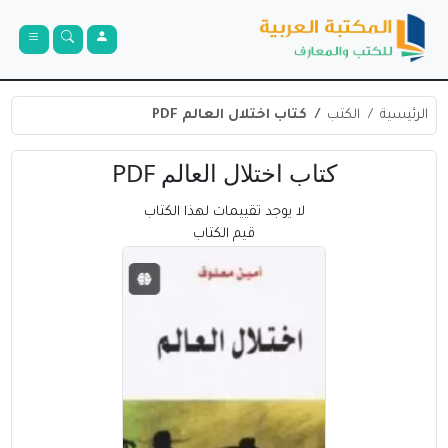
الرئيسية
الكتب
كتاب اختلال العالم PDF
كتاب اختلال العالم PDF
لا يوجد تقييمات لهذا الكتاب
قيم الكتاب