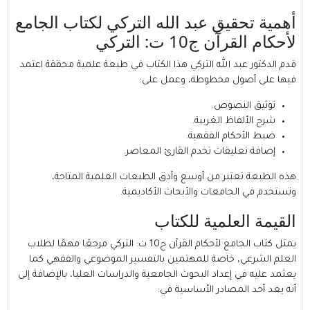
أهمية تحقيق عبد الله التركي لكتاب الجامع
لأحكام القرآن ج10 ت: التركي
قدم الدكتور عبد الله التركي هذا الكتاب في طبعة علمية محققة اعتمد
فيها على أصول مخطوطة، وعمل على:
توثيق النصوص.
شرح الألفاظ الغريبة.
ضبط الأحكام الفقهية.
إضافة تعليقات تخدم القارئ المعاصر.
هذه الطبعة تعتبر من أوسع وأدق الطبعات العلمية المتاحة،
وتستخدم في الجامعات والأبحاث الأكاديمية.
القيمة العلمية للكتاب
يمثل كتاب الجامع لأحكام القرآن ج10 ت: التركي مرجعًا مهمًا لطلاب
العلم الشرعي، خاصة للمهتمين بالتفسير الموضوعي والفقهي كما
يعتمد عليه في إعداد البحوث الجامعية والدراسات العليا، بالإضافة إلى
أنه يعد أحد المصادر الأساسية في: