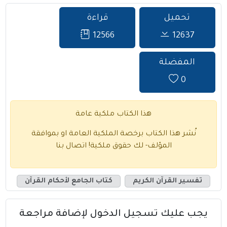
تحميل
قراءة
12566
12637
المفضلة
0
هذا الكتاب ملكية عامة
نُشر هذا الكتاب برخصة الملكية العامة او بموافقة
المؤلف- لك حقوق ملكية!
اتصال بنا
تفسير القرآن الكريم
كتاب الجامع لأحكام القرآن
يجب عليك تسجيل الدخول لإضافة مراجعة