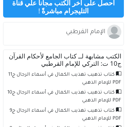
احصل على اخر الكتب مجانا علي قناة
التليجرام مباشرةً
!
الإمام القرطبي
الكتب مشابهة لــ كتاب الجامع لأحكام القرآن
ج10 ت: التركي للإمام القرطبي
كتاب تذهيب تهذيب الكمال في أسماء الرجال ج11
PDF للإمام الذهبي
كتاب تذهيب تهذيب الكمال في أسماء الرجال ج10
PDF للإمام الذهبي
كتاب تذهيب تهذيب الكمال في أسماء الرجال ج9
PDF للإمام الذهبي