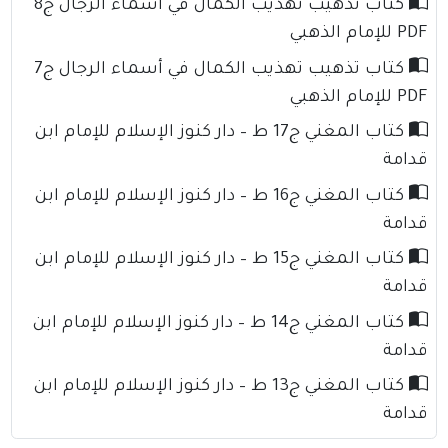
كتاب تذهيب تهذيب الكمال في أسماء الرجال ج8
PDF للإمام الذهبي
كتاب تذهيب تهذيب الكمال في أسماء الرجال ج7
PDF للإمام الذهبي
كتاب المغني ج17 ط – دار كنوز الإسلام للإمام ابن
قدامة
كتاب المغني ج16 ط – دار كنوز الإسلام للإمام ابن
قدامة
كتاب المغني ج15 ط – دار كنوز الإسلام للإمام ابن
قدامة
كتاب المغني ج14 ط – دار كنوز الإسلام للإمام ابن
قدامة
كتاب المغني ج13 ط – دار كنوز الإسلام للإمام ابن
قدامة