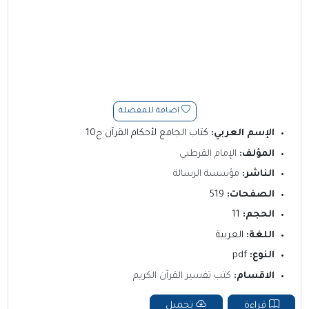
اضافة للمفضلة
الإسم العربي:
كتاب الجامع لأحكام القرآن ج10
المؤلف:
الإمام القرطبي
الناشر:
مؤسسة الرسالة
الصفحات:
519
الحجم:
11
اللغة:
العربية
النوع:
pdf
الاقسام:
كتب تفسير القرآن الكريم
قراءة
تحميل