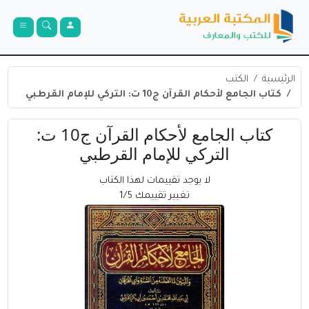
الرئيسية
الكتب
كتاب الجامع لأحكام القرآن ج10 ت: التركي للإمام القرطبي
كتاب الجامع لأحكام القرآن ج10 ت:
التركي للإمام القرطبي
لا يوجد تقييمات لهذا الكتاب
تغيير تقييمك 1/5