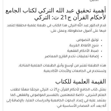
الدليل.
أهمية تحقيق عبد الله التركي لكتاب الجامع
لأحكام القرآن ج21 ت: التركي
قدم الدكتور عبد الله التركي هذا الكتاب في طبعة علمية محققة اعتمد
فيها على أصول مخطوطة، وعمل على:
توثيق النصوص.
شرح الألفاظ الغريبة.
ضبط الأحكام الفقهية.
إضافة تعليقات تخدم القارئ المعاصر.
هذه الطبعة تعتبر من أوسع وأدق الطبعات العلمية المتاحة،
وتستخدم في الجامعات والأبحاث الأكاديمية.
القيمة العلمية للكتاب
يمثل كتاب الجامع لأحكام القرآن ج21 ت: التركي مرجعًا مهمًا لطلاب
العلم الشرعي، خاصة للمهتمين بالتفسير الموضوعي والفقهي كما
يعتمد عليه في إعداد البحوث الجامعية والدراسات العليا، بالإضافة إلى
أنه يعد أحد المصادر الأساسية في: