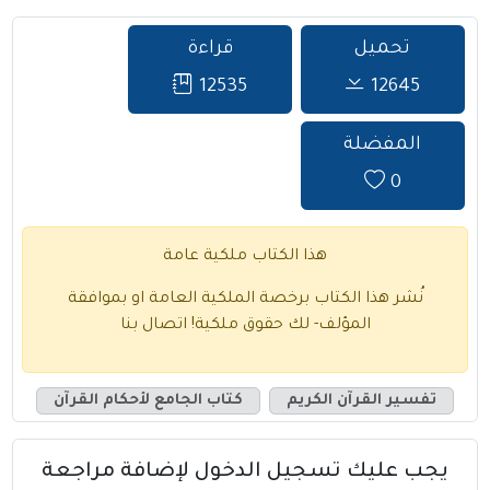
تحميل
قراءة
12535
12645
المفضلة
0
هذا الكتاب ملكية عامة
نُشر هذا الكتاب برخصة الملكية العامة او بموافقة
المؤلف- لك حقوق ملكية!
اتصال بنا
تفسير القرآن الكريم
كتاب الجامع لأحكام القرآن
يجب عليك تسجيل الدخول لإضافة مراجعة