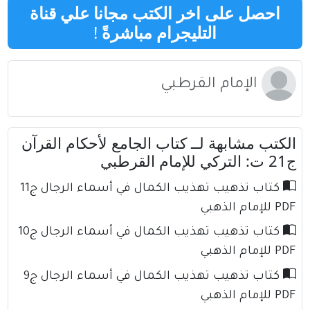
احصل على اخر الكتب مجانا علي قناة
التليجرام مباشرةً
!
الإمام القرطبي
الكتب مشابهة لــ كتاب الجامع لأحكام القرآن
ج21 ت: التركي للإمام القرطبي
كتاب تذهيب تهذيب الكمال في أسماء الرجال ج11
PDF للإمام الذهبي
كتاب تذهيب تهذيب الكمال في أسماء الرجال ج10
PDF للإمام الذهبي
كتاب تذهيب تهذيب الكمال في أسماء الرجال ج9
PDF للإمام الذهبي