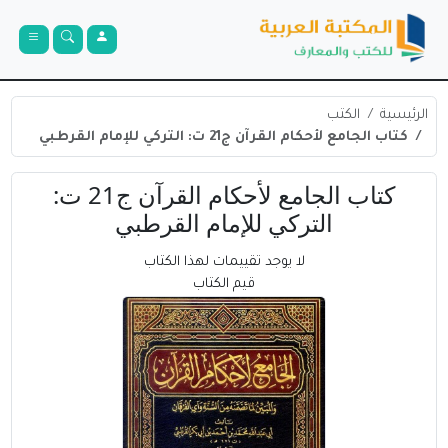
الرئيسية
الكتب
كتاب الجامع لأحكام القرآن ج21 ت: التركي للإمام القرطبي
كتاب الجامع لأحكام القرآن ج21 ت:
التركي للإمام القرطبي
لا يوجد تقييمات لهذا الكتاب
قيم الكتاب