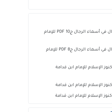
كتاب تذهيب تهذيب الكمال في أسماء الرجال ج10 PDF للإمام
كتاب تذهيب تهذيب الكمال في أسماء الرجال ج8 PDF للإمام