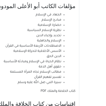
مؤلفات
الكاتب
أبو الأعلى المودو
الجهاد في الإسلام
مبادئ الإسلام
حضارة الإسلامية
نظرية الإسلام السياسية
تجديد وإحياء الدين
الإسلام والجاهلية
الاصطلاحات الأربعة الأساسية في القرآن
الأسس الأخلاقية للحركة الإسلامية
الدين الحق
نظام الحياة في الإسلام ومبادئه الأساسية
حقوق أهل الذمة
مطالب الإسلام تجاه المرأة المسلمة
تفسير تفهيم القرآن
سيرة النبي صل الله عليه وسلم
كتاب الخلافة والملك PDF
اقتباسات من كتاب الخلافة والملك PDF 