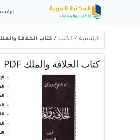
الرئيسي
الرئيسية
الكتب
كتاب الخلافة والملك DF
كتاب الخلافة والملك PDF
ال
ال
ال
ال
ال
الن
ال