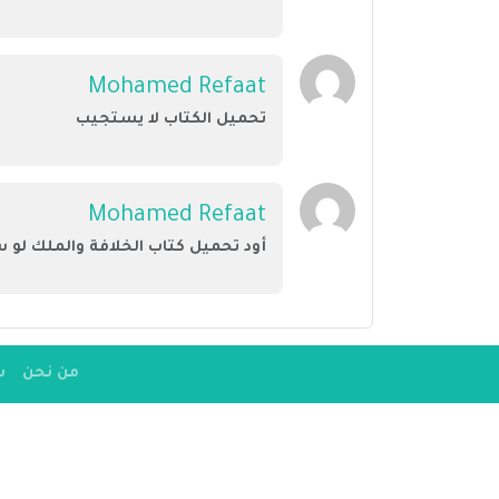
Mohamed Refaat
تحميل الكتاب لا يستجيب
Mohamed Refaat
أود تحميل كتاب الخلافة والملك لو
من نحن
س