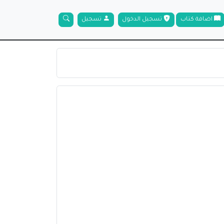
اضافة كتاب
تسجيل الدخول
تسجيل