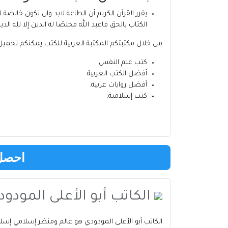
يقرر القرآن الكريم أن الطاعة لابد وان تكون خالصة لل
الكتاب بالحق فاعبد الله مخلصًا له الدين إلا لله ال
من خلال مكتبتكم
المكتبة العربية للكتب
يمكنكم تحميل 
كتب علم النفس
.
أفضل الكتب العربية
.
أفضل روايات عربيه
.
كتب إسلامية
.
احصل 
الكاتب أبو الأعلى المودو
الكاتب أبو الأعلى المودودي هو عالم ومنظر إسلامي إ