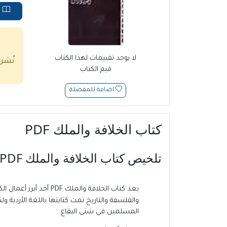
ق
لا يوجد تقييمات لهذا الكتاب
نُشر
قيم الكتاب
اضافة للمفضلة
كتاب الخلافة والملك PDF
تلخيص كتاب الخلافة والملك PDF للكاتب
يعد كتاب الخلافة والملك PDF أحد أبرز أعمال الكاتب المشهور
والفلسفة والتاريخ تمت كتابتها باللغة الأردية 
المسلمين في شتى البقاع.