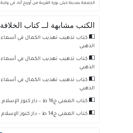
الجمعة بمدينة جيلى بورة القريبة من أورنج أباد في ولا
الكتب مشابهة لــ كتاب الخلافة وا
الذهبي
الذهبي
الذهبي
كتاب المغني ج16 ط – دار كنوز الإسلام للإمام ابن قدامة
كتاب المغني ج14 ط – دار كنوز الإسلام للإمام ابن قدامة