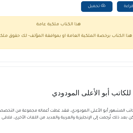
راءة
تحميل
هذا الكتاب ملكية عامة
 هذا الكتاب برخصة الملكية العامة او بموافقة المؤلف- لك حقوق ملك
أبو الأعلى المودودي
أبو الأعلى المودودي، فقد
غطت أعماله مجموعة من التخصصات 
ولكن بعد ذلك تُرجمت إلى الإنجليزية والعربية والعديد من اللغات الأخرى، فل