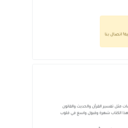
ية!
اتصال بنا
مثل تفسير القرآن والحديث والقانون
اقى هذا الكتاب شهرة وقبول واسع في قلوب