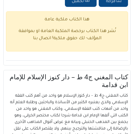
قراءة
تحميل
هذا الكتاب ملكية عامة
نُشر هذا الكتاب برخصة الملكية العامة او بموافقة
المؤلف- لك حقوق ملكية!
اتصال بنا
كتاب المغني ج4 ط – دار كنوز الإسلام للإمام
ابن قدامة
كتاب المغني ج4 ط – دار كنوز الإسلام هو واحد من أهم كتب الفقه
الإسلامي والذي يعتبره الكثير من الأساتذة والباحثين وطلبة العلم أنه
واحد من أمهات كتب الفقه الإسلامي، وكتاب المغني هو واحد من
الكتب التي ألفها الإمام ابن قدامة شرحا لكتاب مختصر الخرقي، وهو
يجمع بين المذهب الحنبلي وبيانه مع عرض أقوال المذاهب الأخرى
بالإضافة إلى مناقشتها والترجيح بينهم، ولا يقتصر الكتاب على نقل