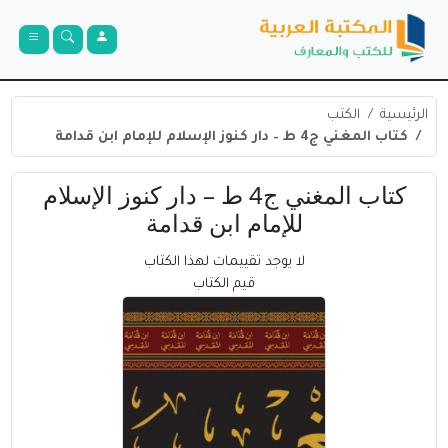
الرئيسية
الكتب
كتاب المغني ج4 ط – دار كنوز الإسلام للإمام ابن قدامة
كتاب المغني ج4 ط – دار كنوز الإسلام
للإمام ابن قدامة
لا يوجد تقييمات لهذا الكتاب
قيم الكتاب