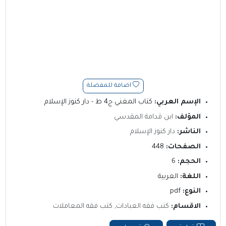
اضافة للمفضلة
الإسم العربي:
كتاب المغني ج4 ط - دار كنوز الإسلام
المؤلف:
ابن قدامة المقدسي
الناشر:
دار كنوز الإسلام
الصفحات:
448
الحجم:
6
اللغة:
العربية
النوع:
pdf
الاقسام:
كتب فقه العبادات
,
كتب فقه المعاملات