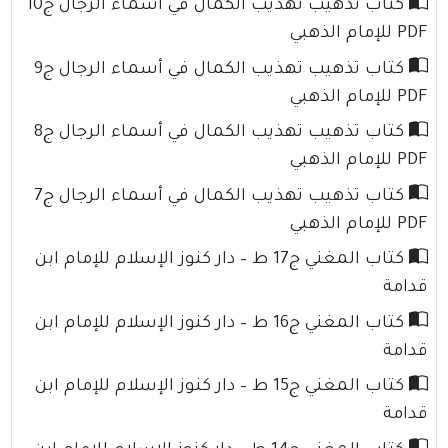
كتاب تذهيب تهذيب الكمال في أسماء الرجال ج10
PDF للإمام الذهبي
كتاب تذهيب تهذيب الكمال في أسماء الرجال ج9
PDF للإمام الذهبي
كتاب تذهيب تهذيب الكمال في أسماء الرجال ج8
PDF للإمام الذهبي
كتاب تذهيب تهذيب الكمال في أسماء الرجال ج7
PDF للإمام الذهبي
كتاب المغني ج17 ط – دار كنوز الإسلام للإمام ابن
قدامة
كتاب المغني ج16 ط – دار كنوز الإسلام للإمام ابن
قدامة
كتاب المغني ج15 ط – دار كنوز الإسلام للإمام ابن
قدامة