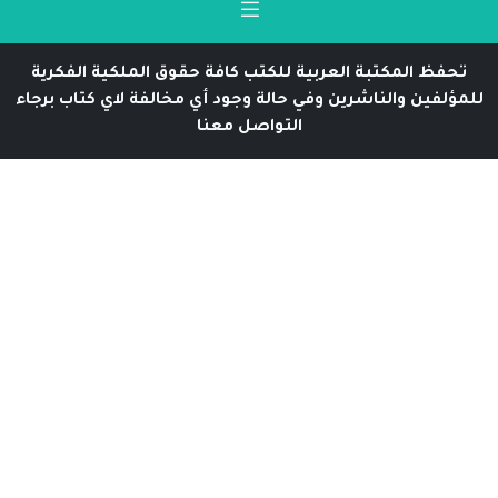
تحفظ المكتبة العربية للكتب كافة حقوق الملكية الفكرية
للمؤلفين والناشرين وفي حالة وجود أي مخالفة لاي كتاب برجاء
التواصل معنا