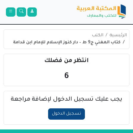
الرئيسية
الكتب
كتاب المغني ج9 ط – دار كنوز الإسلام للإمام ابن قدامة
انتظر من فضلك
6
يجب عليك تسجيل الدخول لإضافة مراجعة
تسجيل الدخول