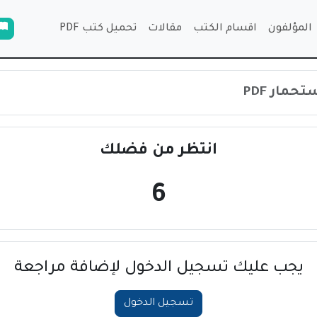
المؤلفون
اقسام الكتب
مقالات
تحميل كتب PDF
حمار PDF
انتظر من فضلك
6
يجب عليك تسجيل الدخول لإضافة مراجعة
تسجيل الدخول