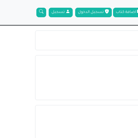
اضافة كتاب
تسجيل الدخول
تسجيل