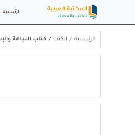
الرئيسية
الرئيسية
الكتب
كتاب النباهة والإست