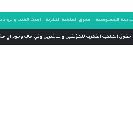
اسة الخصوصية
حقوق الملكية الفكرية
احدث الكتب والروايات
حقوق الملكية الفكرية للمؤلفين والناشرين وفي حالة وجود أي مخا