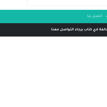
اتصل بنا
لفة لاي كتاب برجاء التواصل معنا